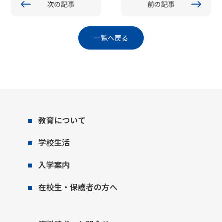
次の記事
前の記事
一覧へ戻る
教育について
学校生活
入学案内
在校生・保護者の方へ