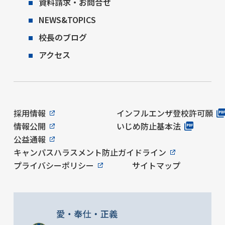
資料請求・お問合せ
NEWS&TOPICS
校長のブログ
アクセス
採用情報
インフルエンザ登校許可願
情報公開
いじめ防止基本法
公益通報
キャンパスハラスメント防止ガイドライン
プライバシーポリシー
サイトマップ