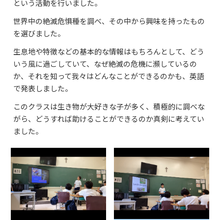
という活動を行いました。
よくあるご質問
世界中の絶滅危惧種を調べ、その中から興味を持ったもの
資料請求・お問合せ
を選びました。
生息地や特徴などの基本的な情報はもちろんとして、どう
いう風に過ごしていて、なぜ絶滅の危機に瀕しているの
か、それを知って我々はどんなことができるのかも、英語
で発表しました。
このクラスは生き物が大好きな子が多く、積極的に調べな
がら、どうすれば助けることができるのか真剣に考えてい
ました。