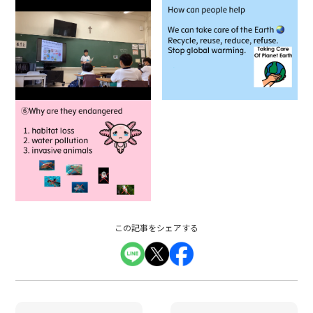
この記事をシェアする