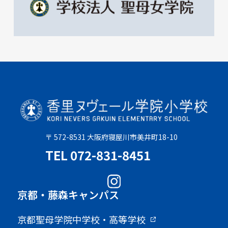
〒 572-8531 大阪府寝屋川市美井町18-10
TEL 072-831-8451
京都・藤森キャンパス
京都聖母学院中学校・高等学校