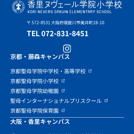
〒 572-8531 大阪府寝屋川市美井町18-10
TEL 072-831-8451
京都・藤森キャンパス
京都聖母学院中学校・高等学校
京都聖母学院小学校
京都聖母学院幼稚園
聖母インターナショナルプリスクール
京都聖母学院保育園
大阪・香里キャンパス