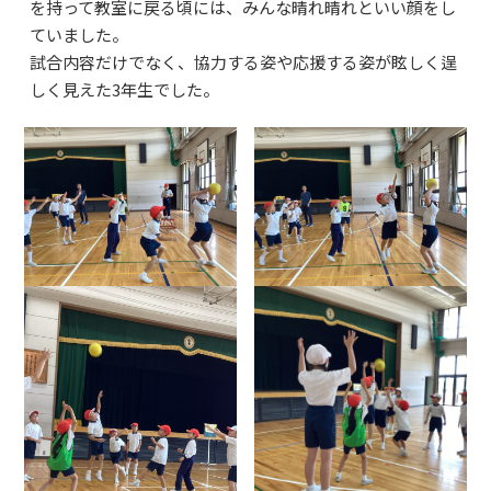
を持って教室に戻る頃には、みんな晴れ晴れといい顔をし
ていました。
試合内容だけでなく、協力する姿や応援する姿が眩しく逞
しく見えた3年生でした。