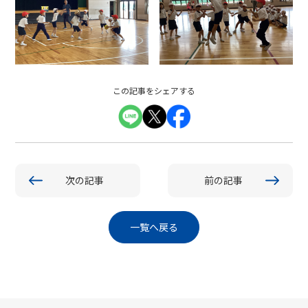
この記事をシェアする
次の記事
前の記事
一覧へ戻る