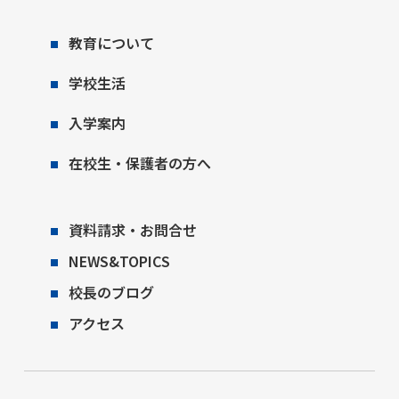
教育について
学校生活
入学案内
在校生・保護者の方へ
資料請求・お問合せ
NEWS&TOPICS
校長のブログ
アクセス