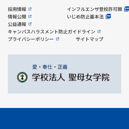
採用情報
インフルエンザ登校許可願
情報公開
いじめ防止基本法
公益通報
キャンパスハラスメント防止ガイドライン
プライバシーポリシー
サイトマップ