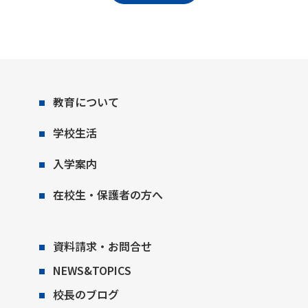
教育について
学校生活
入学案内
在校生・保護者の方へ
資料請求・お問合せ
NEWS&TOPICS
校長のブログ