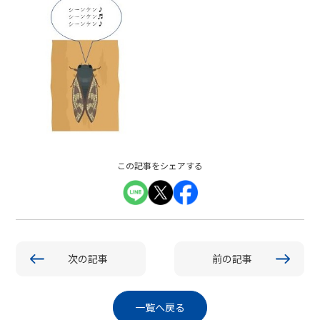
この記事をシェアする
次の記事
前の記事
一覧へ戻る