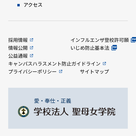
アクセス
採用情報
インフルエンザ登校許可願
情報公開
いじめ防止基本法
公益通報
キャンパスハラスメント防止ガイドライン
プライバシーポリシー
サイトマップ