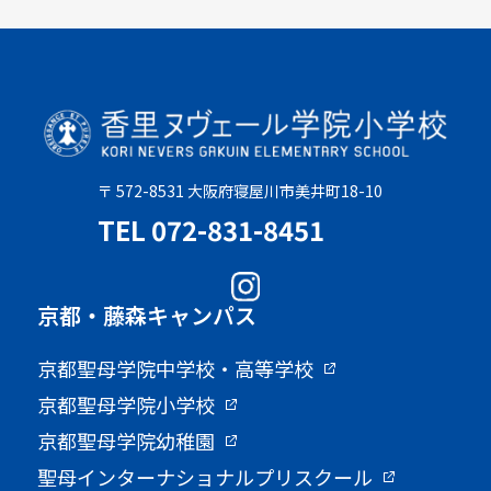
〒 572-8531 大阪府寝屋川市美井町18-10
TEL 072-831-8451
京都・藤森キャンパス
京都聖母学院中学校・高等学校
京都聖母学院小学校
京都聖母学院幼稚園
聖母インターナショナルプリスクール