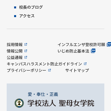
校長のブログ
アクセス
採用情報
インフルエンザ登校許可願
情報公開
いじめ防止基本法
公益通報
キャンパスハラスメント防止ガイドライン
プライバシーポリシー
サイトマップ