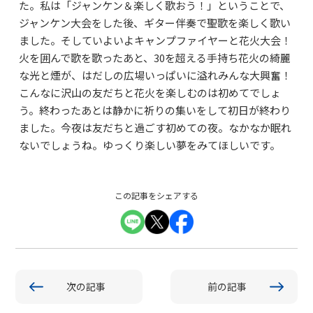
た。私は「ジャンケン＆楽しく歌おう！」ということで、
ジャンケン大会をした後、ギター伴奏で聖歌を楽しく歌い
ました。そしていよいよキャンプファイヤーと花火大会！
火を囲んで歌を歌ったあと、30を超える手持ち花火の綺麗
な光と煙が、はだしの広場いっぱいに溢れみんな大興奮！
こんなに沢山の友だちと花火を楽しむのは初めてでしょ
う。終わったあとは静かに祈りの集いをして初日が終わり
ました。今夜は友だちと過ごす初めての夜。なかなか眠れ
ないでしょうね。ゆっくり楽しい夢をみてほしいです。
この記事をシェアする
次の記事
前の記事