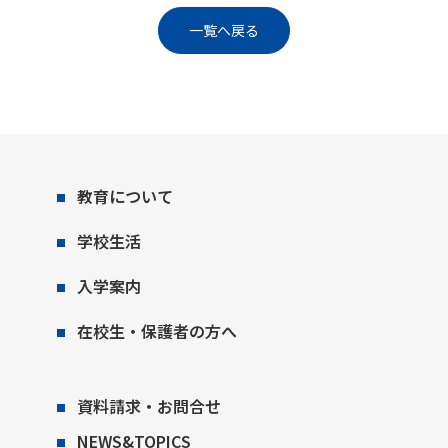
一覧へ戻る
教育について
学校生活
入学案内
在校生・保護者の方へ
資料請求・お問合せ
NEWS&TOPICS