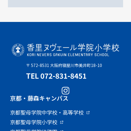
〒 572-8531 大阪府寝屋川市美井町18-10
TEL 072-831-8451
京都・藤森キャンパス
京都聖母学院中学校・高等学校
京都聖母学院小学校