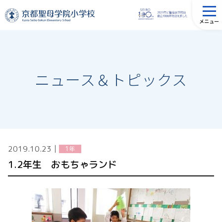
メニュー
ニュース＆トピックス
2019.10.23
│
1年
1.2年生 おもちゃランド