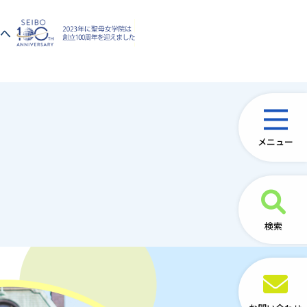
方へ
メニュー
検索