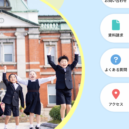
お問い合わせ
資料請求
よくある質問
アクセス