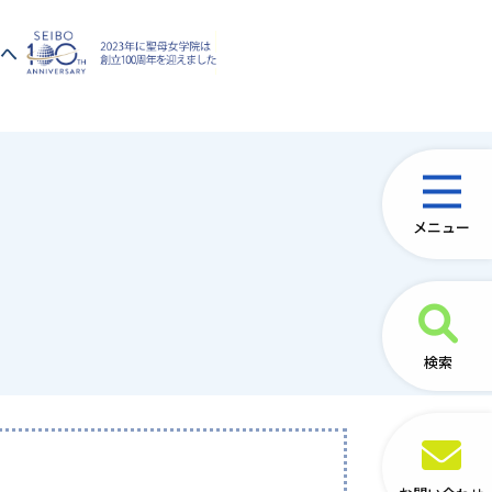
方へ
メニュー
検索