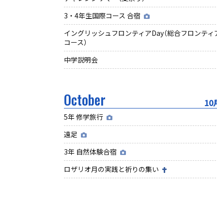
3・4年生国際コース 合宿
イングリッシュフロンティアDay（総合フロンティ
コース）
中学説明会
October
10
5年 修学旅行
遠足
3年 自然体験合宿
ロザリオ月の実践と祈りの集い