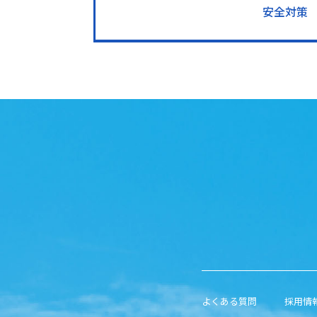
安全対策
よくある質問
採用情