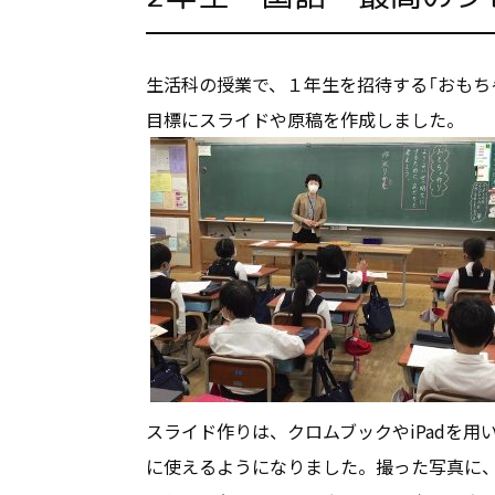
生活科の授業で、１年生を招待する「おもち
目標にスライドや原稿を作成しました。
スライド作りは、クロムブックやiPadを
に使えるようになりました。撮った写真に