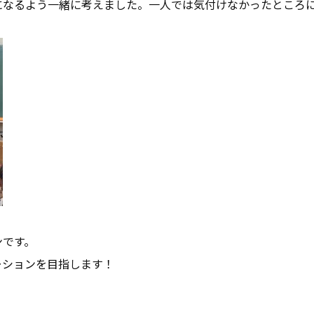
になるよう一緒に考えました。一人では気付けなかったところ
ンです。
ーションを目指します！