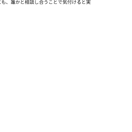
にも、誰かと相談し合うことで気付けると実