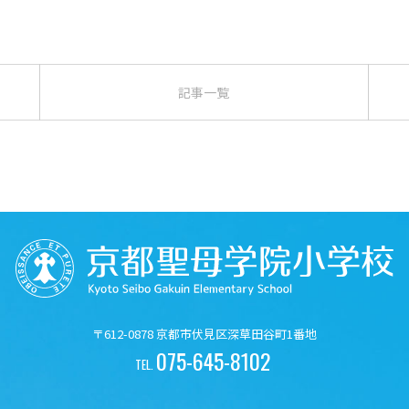
記事一覧
〒612-0878 京都市伏見区深草田谷町1番地
075-645-8102
TEL.