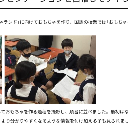
ゃランド」に向けておもちゃを作り、国語の授業では「おもちゃ
用いておもちゃを作る過程を撮影し、順番に並べました。最初は
、より分かりやすくなるような情報を付け加える子も見られま