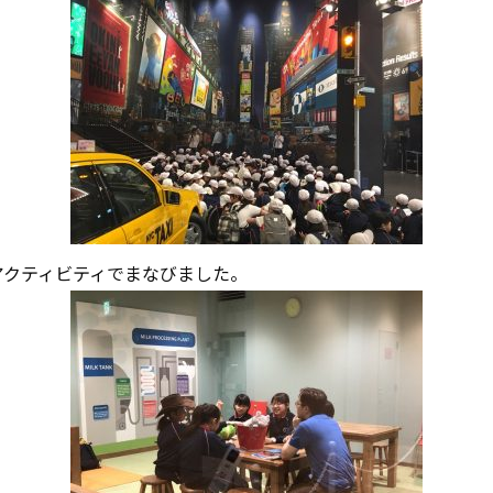
アクティビティでまなびました。