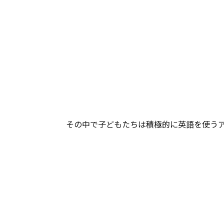
その中で子どもたちは積極的に英語を使う