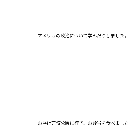
アメリカの政治について学んだりしました
お昼は万博公園に行き、お弁当を食べまし