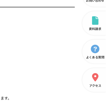
お問い合わせ
資料請求
よくある質問
アクセス
ります。