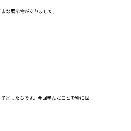
ざまな展示物がありました。
う子どもたちです。今回学んだことを糧に世