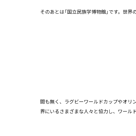
そのあとは「国立民族学博物館」です。世界
間も無く、ラグビーワールドカップやオリ
界にいるさまざまな人々と協力し、ワール