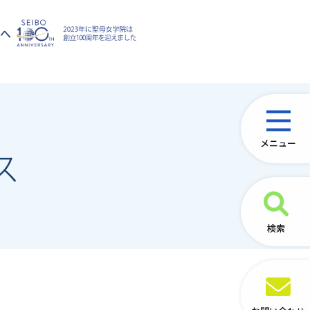
方へ
メニュー
ス
検索