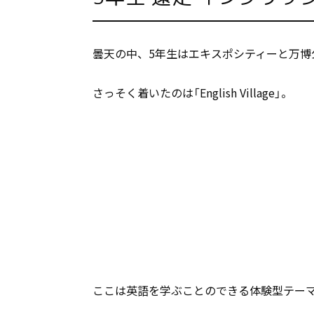
曇天の中、5年生はエキスポシティーと万博
さっそく着いたのは「English Village」。
ここは英語を学ぶことのできる体験型テー