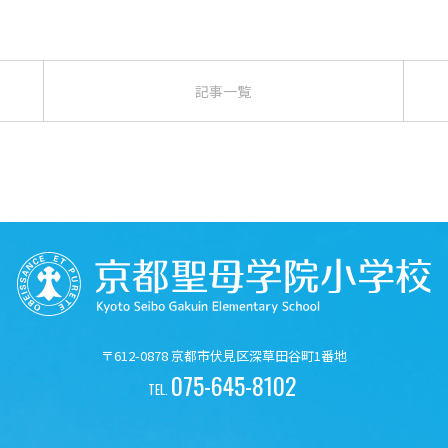
記事一覧
〒612-0878 京都市伏見区深草田谷町1番地
075-645-8102
TEL.