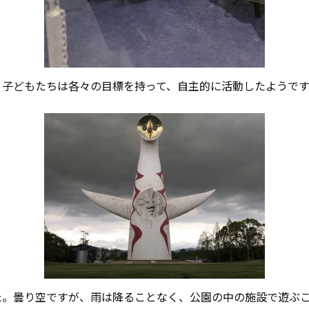
。子どもたちは各々の目標を持って、自主的に活動したようです
た。曇り空ですが、雨は降ることなく、公園の中の施設で遊ぶ