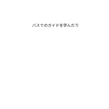
バスでのガイドを学んだり