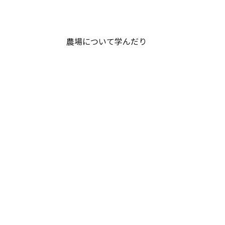
農場について学んだり