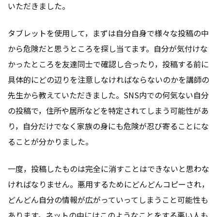
いただきました。
タブレットを使用して，まずは自分自身で様々な投稿の中
から危険だと思うところを探し当てます。自分が気付けな
かったところを友達同士で確認し合ったり，投稿する前に
具体的にどの辺りを注意しなければならないのかを講師の
先生から教えていただきました。SNS内での何気ない自分
の投稿で，住所や居所などを特定されてしまう可能性があ
り，自分だけでなく家族の身にも危険が忍び寄ることにな
ることが分かりました。
一度，投稿したものは完全に消すことはできないと思わな
ければなりません。悪用するためにどんどんコピーされ，
どんどん自分の情報が広がっていってしまうこと可能性も
あります。ネットの中にはこのようなことをする悪い人も