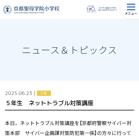
メニュー
ニュース＆トピックス
2025.06.23
│
5年
５年生 ネットトラブル対策講座
本日，ネットトラブル対策講座を【京都府警察サイバー対
策本部 サイバー企画課対策防犯第一係】の方々に行って