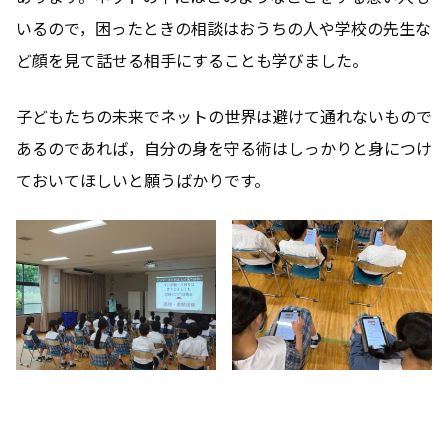
いるので，困ったときの相談はおうちの人や学校の先生な
ど顔を見て話せる相手にすることも学びました。
子どもたちの未来でネットの世界は避けて通れないもので
あるのであれば，自分の身を守る術はしっかりと身につけ
ておいてほしいと願うばかりです。