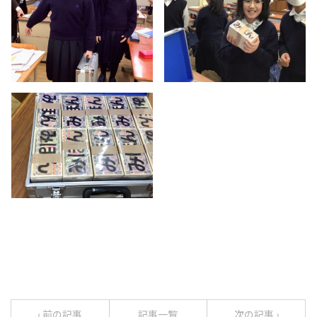
‹ 前の記事
記事一覧
次の記事 ›