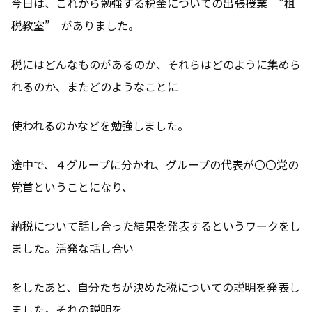
今日は、これから勉強する税金についての出張授業 ”租
税教室” がありました。
税にはどんなものがあるのか、それらはどのように集めら
れるのか、またどのようなことに
使われるのかなどを勉強しました。
途中で、４グループに分かれ、グループの代表が〇〇党の
党首ということになり、
納税について話し合った結果を発表するというワークをし
ました。活発な話し合い
をしたあと、自分たちが決めた税についての説明を発表し
ました。それの説明を