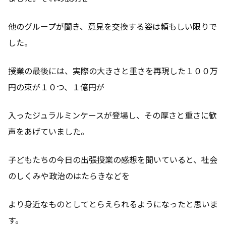
他のグループが聞き、意見を交換する姿は頼もしい限りで
した。
授業の最後には、実際の大きさと重さを再現した１００万
円の束が１０つ、１億円が
入ったジュラルミンケースが登場し、その厚さと重さに歓
声をあげていました。
子どもたちの今日の出張授業の感想を聞いていると、社会
のしくみや政治のはたらきなどを
より身近なものとしてとらえられるようになったと思いま
す。