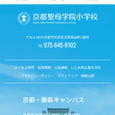
〒612-0878 京都市伏見区深草田谷町1番地
075-645-8102
TEL.
よくある質問
採用情報
公益通報
いじめ防止基本方針
プライバシーポリシー
サイトマップ
情報公開
京都・藤森キャンパス
京都聖母学院中学校・高等学校