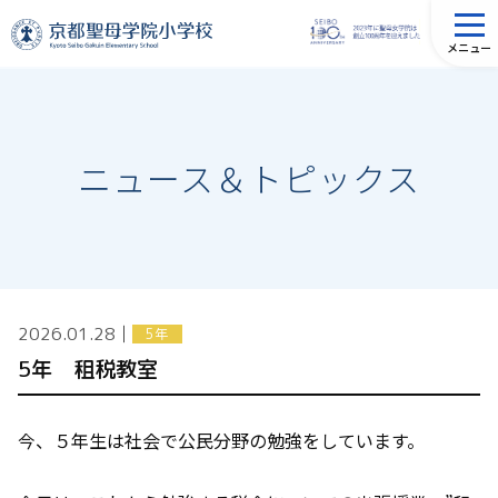
メニュー
ニュース＆トピックス
2026.01.28
│
5年
5年 租税教室
今、５年生は社会で公民分野の勉強をしています。