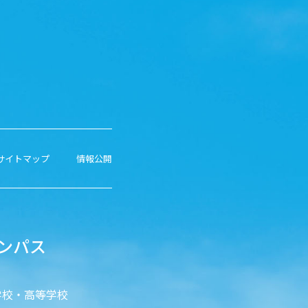
サイトマップ
情報公開
ンパス
学校・高等学校