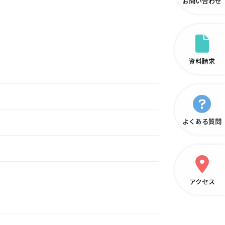
お問い合わせ
資料請求
よくある質問
アクセス