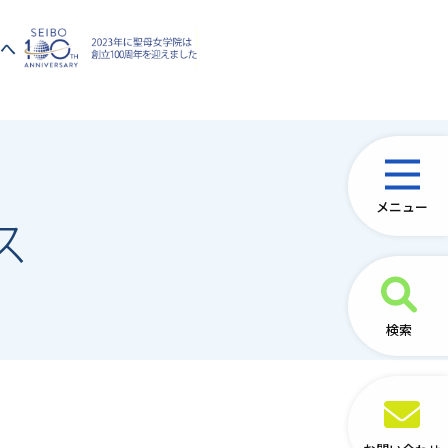
方へ
メニュー
ス
検索