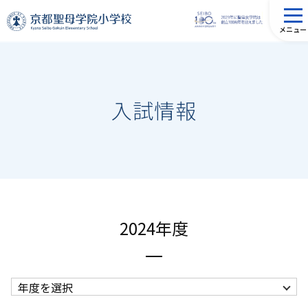
メニュー
入試情報
2024年度