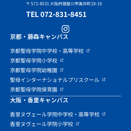
〒 572-8531 大阪府寝屋川市美井町18-10
TEL 072-831-8451
京都・藤森キャンパス
京都聖母学院中学校・高等学校
京都聖母学院小学校
京都聖母学院幼稚園
聖母インターナショナルプリスクール
京都聖母学院保育園
大阪・香里キャンパス
香里ヌヴェール学院中学校・高等学校
香里ヌヴェール学院小学校