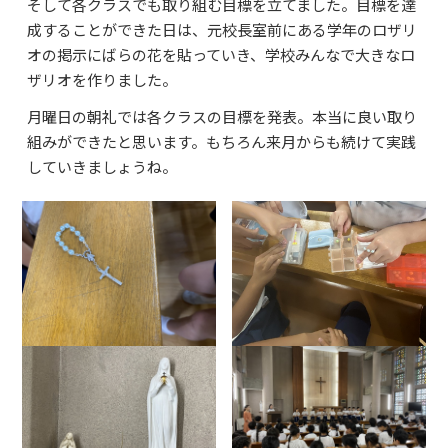
そして各クラスでも取り組む目標を立てました。目標を達
成することができた日は、元校長室前にある学年のロザリ
オの掲示にばらの花を貼っていき、学校みんなで大きなロ
ザリオを作りました。
月曜日の朝礼では各クラスの目標を発表。本当に良い取り
組みができたと思います。もちろん来月からも続けて実践
していきましょうね。