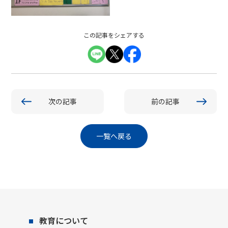
この記事をシェアする
次の記事
前の記事
一覧へ戻る
教育について