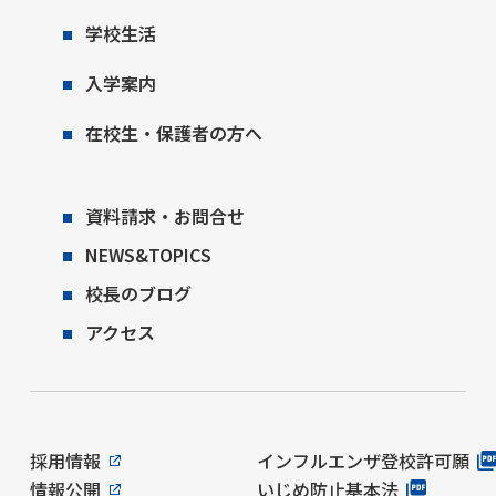
学校生活
入学案内
在校生・保護者の方へ
資料請求・お問合せ
NEWS&TOPICS
校長のブログ
アクセス
採用情報
インフルエンザ登校許可願
情報公開
いじめ防止基本法