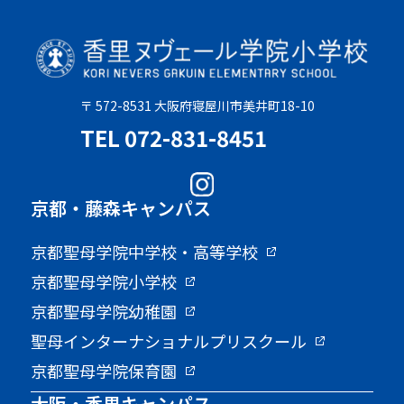
〒 572-8531 大阪府寝屋川市美井町18-10
TEL 072-831-8451
京都・藤森キャンパス
京都聖母学院中学校・高等学校
京都聖母学院小学校
京都聖母学院幼稚園
聖母インターナショナルプリスクール
京都聖母学院保育園
大阪・香里キャンパス