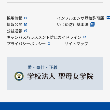
採用情報
インフルエンザ登校許可願
情報公開
いじめ防止基本法
公益通報
キャンパスハラスメント防止ガイドライン
プライバシーポリシー
サイトマップ