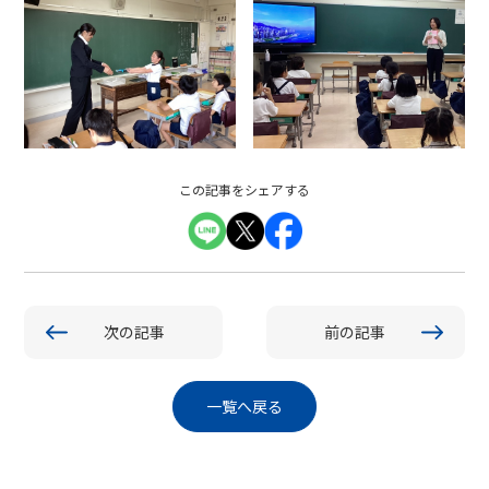
この記事をシェアする
次の記事
前の記事
一覧へ戻る