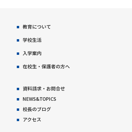
教育について
学校生活
入学案内
在校生・保護者の方へ
資料請求・お問合せ
NEWS&TOPICS
校長のブログ
アクセス