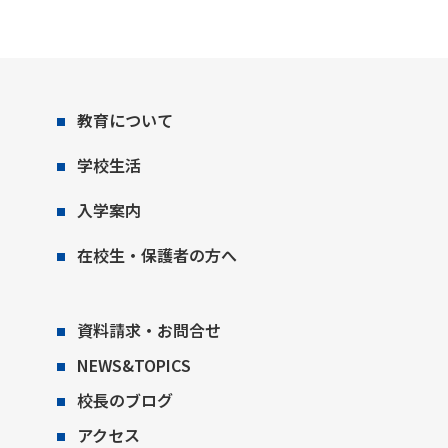
教育について
学校生活
入学案内
在校生・保護者の方へ
資料請求・お問合せ
NEWS&TOPICS
校長のブログ
アクセス