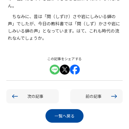
ん。
ちなみに、昔は「閑（しずけ）さや岩にしみいる蝉の
声」でしたが、今日の教科書では「閑（しず）かさや岩に
しみいる蝉の声」となっています。はて、これも時代の流
れなんでしょうか。
この記事をシェアする
次の記事
前の記事
一覧へ戻る