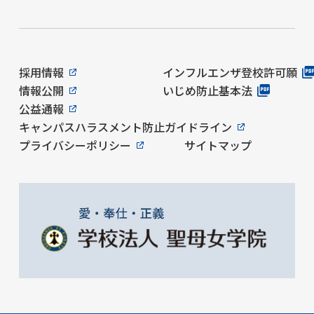
採用情報
インフルエンザ登校許可願
情報公開
いじめ防止基本法
公益通報
キャンパスハラスメント防止ガイドライン
プライバシーポリシー
サイトマップ