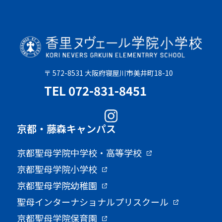
〒 572-8531 大阪府寝屋川市美井町18-10
TEL 072-831-8451
京都・藤森キャンパス
京都聖母学院中学校・高等学校
京都聖母学院小学校
京都聖母学院幼稚園
聖母インターナショナルプリスクール
京都聖母学院保育園