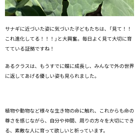
サナギに近づいた姿に気づいた子どもたちは、「見て！！
これ進化してる！！！」と大興奮。毎日よく見て大切に育
てている証拠ですね！
あるクラスは、もうすでに蝶に成長し、みんなで外の世界
に返してあげる優しい姿も見られました。
植物や動物など様々な生き物の命に触れ、これからも命の
尊さを感じながら、自分や仲間、周りの方々を大切にでき
る、素敵な人に育って欲しいと祈っています。