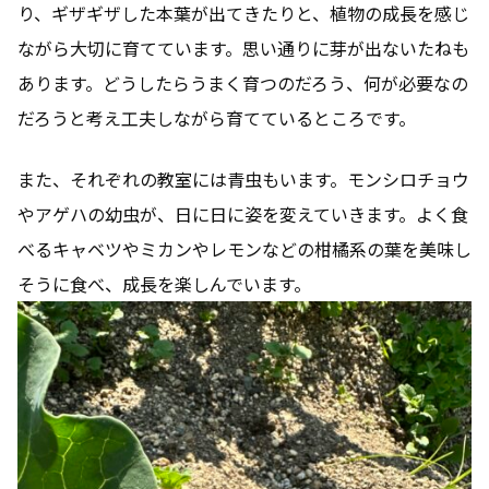
り、ギザギザした本葉が出てきたりと、植物の成長を感じ
ながら大切に育てています。思い通りに芽が出ないたねも
あります。どうしたらうまく育つのだろう、何が必要なの
だろうと考え工夫しながら育てているところです。
また、それぞれの教室には青虫もいます。モンシロチョウ
やアゲハの幼虫が、日に日に姿を変えていきます。よく食
べるキャベツやミカンやレモンなどの柑橘系の葉を美味し
そうに食べ、成長を楽しんでいます。