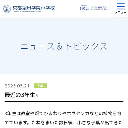
メニュー
ニュース＆トピックス
2025.05.21
│
3年
最近の3年生⭐︎
3年生は教室や畑でひまわりやホウセンカなどの植物を育
てています。たねをまいた数日後、小さな子葉が出てきた