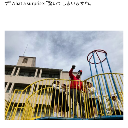
ず”What a surprise!”驚いてしまいますね。