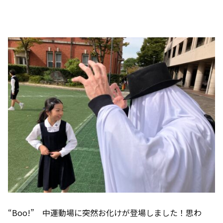
“Boo!” 中運動場に突然お化けが登場しました！思わ