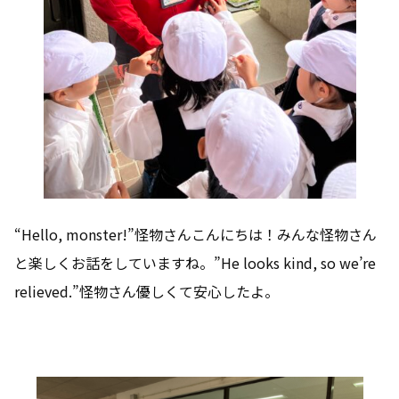
“Hello, monster!”怪物さんこんにちは！みんな怪物さん
と楽しくお話をしていますね。”He looks kind, so we’re
relieved.”怪物さん優しくて安心したよ。