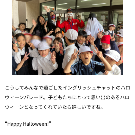
こうしてみんなで過ごしたイングリッシュチャットのハロ
ウィーンパレード。子どもたちにとって思い出のあるハロ
ウィーンとなってくれていたら嬉しいですね。
“Happy Halloween!”