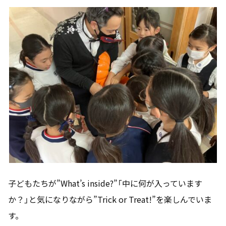
子どもたちが”What’s inside?”「中に何が入っています
か？」と気になりながら”Trick or Treat!”を楽しんでいま
す。