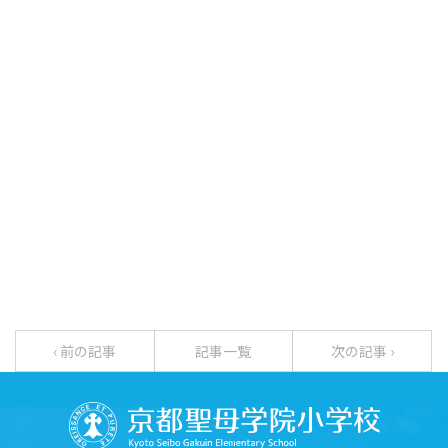
‹ 前の記事
記事一覧
次の記事 ›