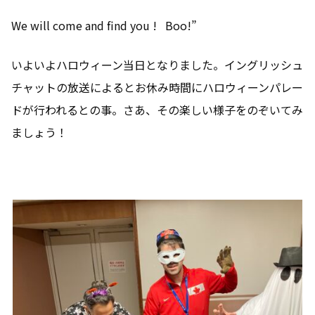
We will come and find you ! Boo!”
いよいよハロウィーン当日となりました。イングリッシュ
チャットの放送によるとお休み時間にハロウィーンパレー
ドが行われるとの事。さあ、その楽しい様子をのぞいてみ
ましょう！