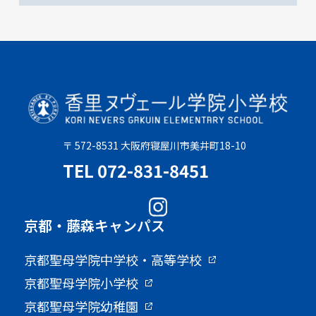
〒 572-8531 大阪府寝屋川市美井町18-10
TEL 072-831-8451
京都・藤森キャンパス
京都聖母学院中学校・高等学校
京都聖母学院小学校
京都聖母学院幼稚園