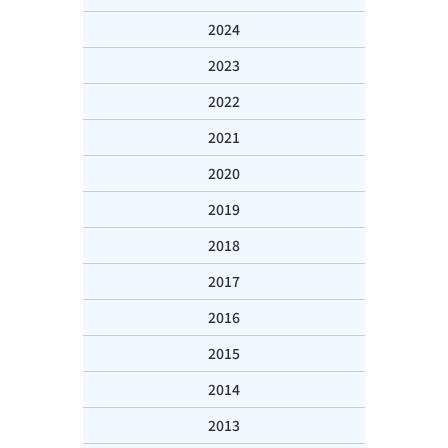
2024
2023
2022
2021
2020
2019
2018
2017
2016
2015
2014
2013