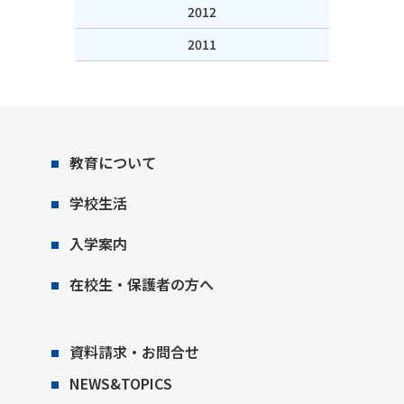
2012
2011
教育について
学校生活
入学案内
在校生・保護者の方へ
資料請求・お問合せ
NEWS&TOPICS