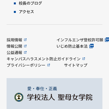
校長のブログ
アクセス
採用情報
インフルエンザ登校許可願
情報公開
いじめ防止基本法
公益通報
キャンパスハラスメント防止ガイドライン
プライバシーポリシー
サイトマップ