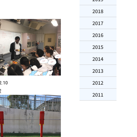
2018
2017
2016
2015
2014
2013
2012
2.10
球
2011