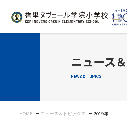
ニュース
NEWS & TOPICS
HOME
ニュース＆トピックス
2019年