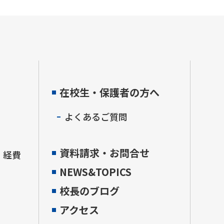
在校生・保護者の方へ
よくあるご質問
資料請求・お問合せ
・経費
NEWS&TOPICS
校長のブログ
アクセス