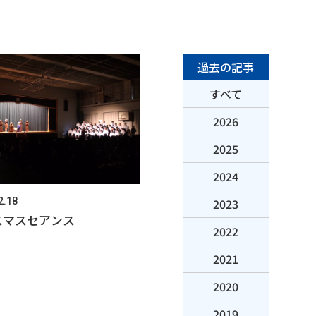
過去の記事
すべて
2026
2025
2024
2023
2.18
スマスセアンス
2022
2021
2020
2019