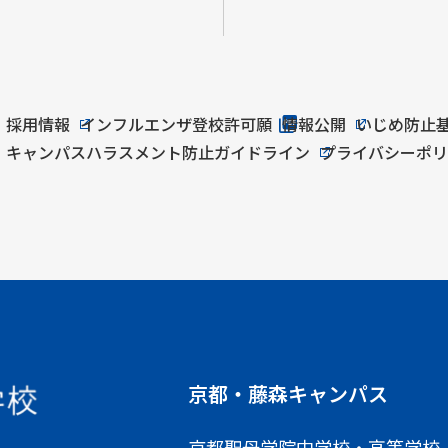
採用情報
インフルエンザ登校許可願
情報公開
いじめ防止
キャンパスハラスメント防止ガイドライン
プライバシーポ
京都・藤森キャンパス
京都聖母学院中学校・高等学校