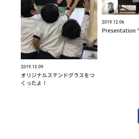
2019.12.06
Presentation 
2019.12.09
オリジナルステンドグラスをつ
くったよ！