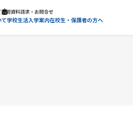
ご質問
資料請求・お問合せ
いて
学校生活
入学案内
在校生・保護者の方へ