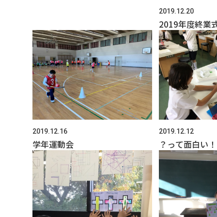
2019.12.20
2019年度終業
2019.12.12
2019.12.16
？って面白い！
学年運動会