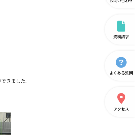
お問い合わせ
資料請求
よくある質問
ができました。
アクセス