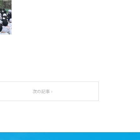
次の記事 ›