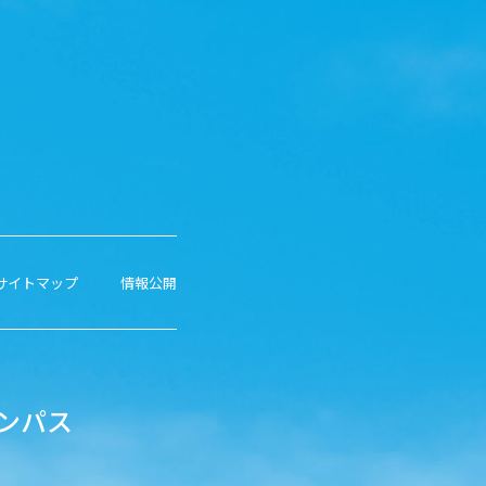
サイトマップ
情報公開
ンパス