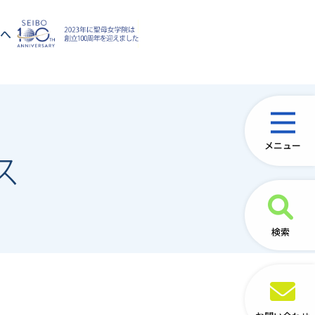
方へ
メニュー
ス
検索