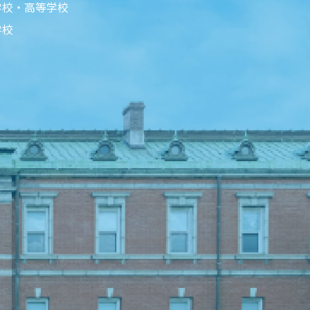
学校・高等学校
学校