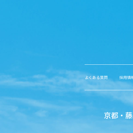
よくある質問
採用情
京都・藤