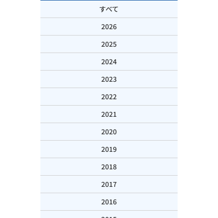
すべて
2026
2025
2024
2023
2022
2021
2020
2019
2018
2017
2016