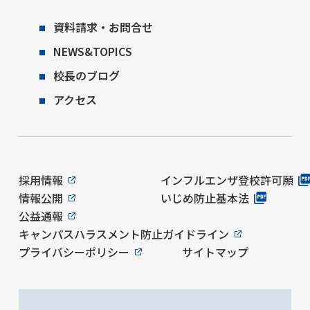
資料請求・お問合せ
NEWS&TOPICS
校長のブログ
アクセス
採用情報
インフルエンザ登校許可願
情報公開
いじめ防止基本法
公益通報
キャンパスハラスメント防止ガイドライン
プライバシーポリシー
サイトマップ