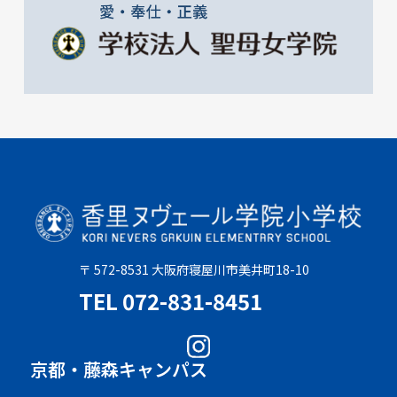
〒 572-8531 大阪府寝屋川市美井町18-10
TEL 072-831-8451
京都・藤森キャンパス