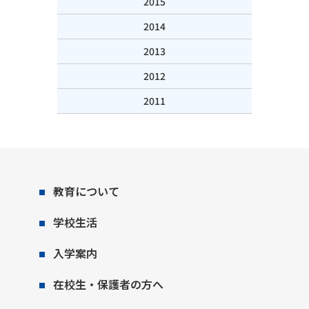
2015
2014
2013
2012
2011
教育について
学校生活
入学案内
在校生・保護者の方へ