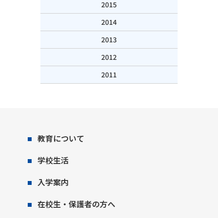
2015
2014
2013
2012
2011
教育について
学校生活
入学案内
在校生・保護者の方へ