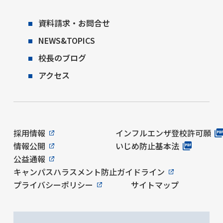
資料請求・お問合せ
NEWS&TOPICS
校長のブログ
アクセス
採用情報
インフルエンザ登校許可願
情報公開
いじめ防止基本法
公益通報
キャンパスハラスメント防止ガイドライン
プライバシーポリシー
サイトマップ