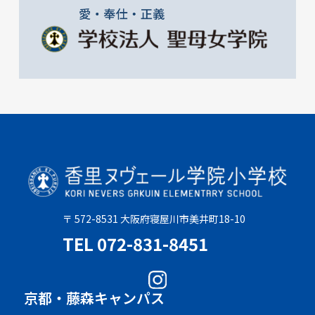
〒 572-8531 大阪府寝屋川市美井町18-10
TEL 072-831-8451
京都・藤森キャンパス