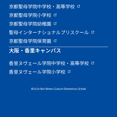
京都聖母学院中学校・高等学校
京都聖母学院小学校
京都聖母学院幼稚園
聖母インターナショナルプリスクール
京都聖母学院保育園
大阪・香里キャンパス
香里ヌヴェール学院中学校・高等学校
香里ヌヴェール学院小学校
©2024 Kori Nevers Gakuin Elementary School