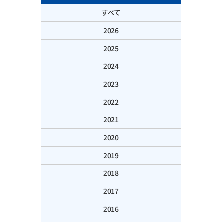
すべて
2026
2025
2024
2023
2022
2021
2020
2019
2018
2017
2016