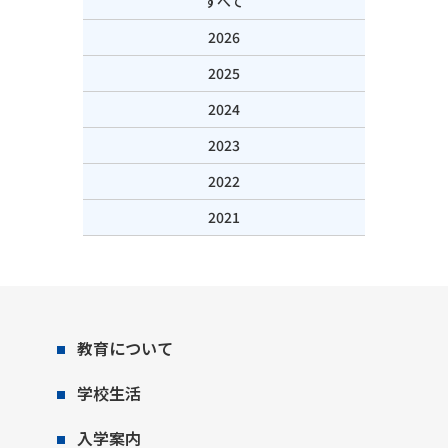
すべて
2026
2025
2024
2023
2022
2021
教育について
学校生活
入学案内