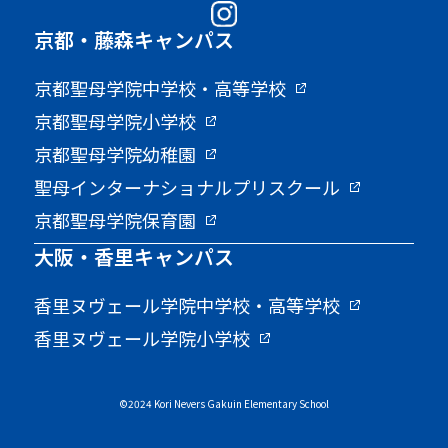
京都・藤森キャンパス
京都聖母学院中学校・高等学校
京都聖母学院小学校
京都聖母学院幼稚園
聖母インターナショナルプリスクール
京都聖母学院保育園
大阪・香里キャンパス
香里ヌヴェール学院中学校・高等学校
香里ヌヴェール学院小学校
©2024 Kori Nevers Gakuin Elementary School