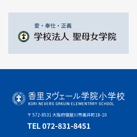
〒 572-8531 大阪府寝屋川市美井町18-10
TEL 072-831-8451