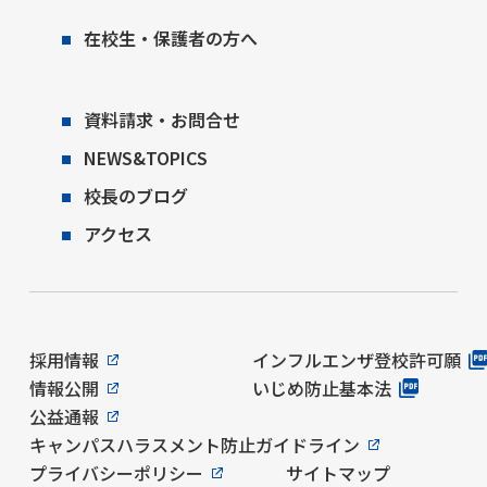
在校生・保護者の方へ
資料請求・お問合せ
NEWS&TOPICS
校長のブログ
アクセス
採用情報
インフルエンザ登校許可願
情報公開
いじめ防止基本法
公益通報
キャンパスハラスメント防止ガイドライン
プライバシーポリシー
サイトマップ