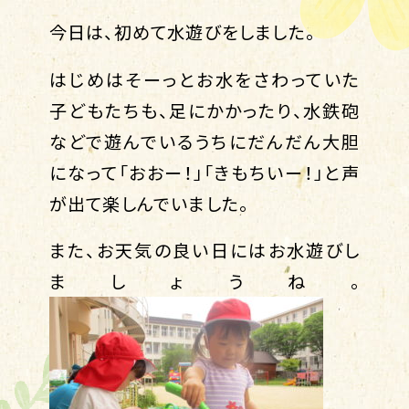
今日は、初めて水遊びをしました。
はじめはそーっとお水をさわっていた
子どもたちも、足にかかったり、水鉄砲
などで遊んでいるうちにだんだん大胆
になって「おおー！」「きもちいー！」と声
が出て楽しんでいました。
また、お天気の良い日にはお水遊びし
ましょうね。