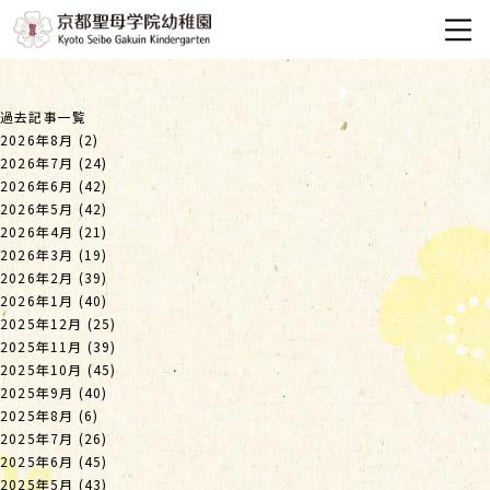
過去記事一覧
2026年8月
(2)
2026年7月
(24)
2026年6月
(42)
2026年5月
(42)
2026年4月
(21)
2026年3月
(19)
2026年2月
(39)
2026年1月
(40)
2025年12月
(25)
2025年11月
(39)
2025年10月
(45)
2025年9月
(40)
2025年8月
(6)
2025年7月
(26)
2025年6月
(45)
2025年5月
(43)