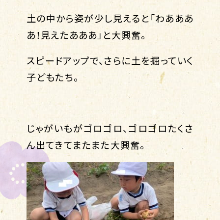
土の中から姿が少し見えると「わあああ
あ！見えたあああ」と大興奮。
スピードアップで、さらに土を掘っていく
子どもたち。
じゃがいもがゴロゴロ、ゴロゴロたくさ
ん出てきてまたまた大興奮。