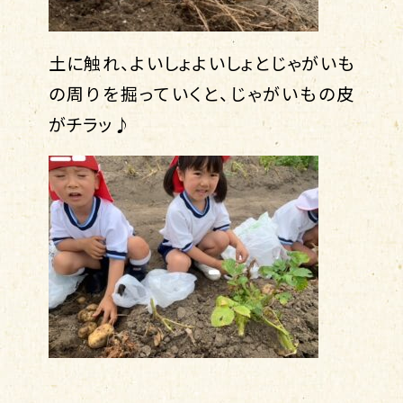
土に触れ、よいしょよいしょとじゃがいも
の周りを掘っていくと、じゃがいもの皮
がチラッ♪