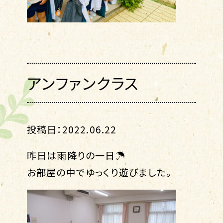
アンファンクラス
投稿日：2022.06.22
昨日は雨降りの一日☂
お部屋の中でゆっくり遊びました。