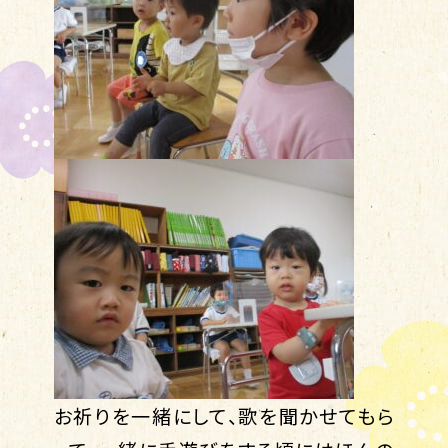
お祈りを一緒にして、歌を聞かせてもら