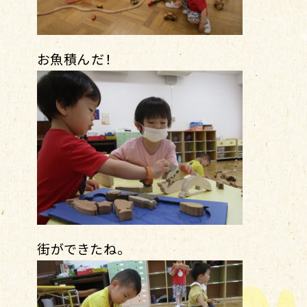
お魚積んだ！
街ができたね。