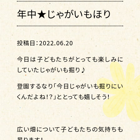
年中★じゃがいもほり
投稿日：2022.06.20
今日は子どもたちがとっても楽しみに
していたじゃがいも掘り♪
登園するなり「今日じゃがいも掘りにい
くんだよね！？」ととっても嬉しそう！
広い畑について子どもたちの気持ちも
昂ります！