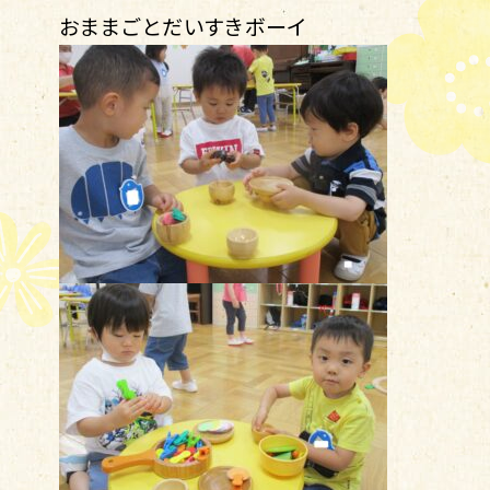
おままごとだいすきボーイ