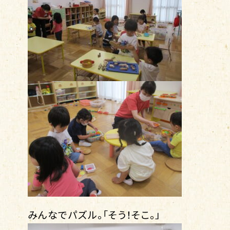
みんなでパズル。「そう！そこ。」