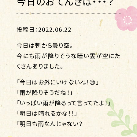
今日のおてんきは・・・？
投稿日：2022.06.22
今日は朝から曇り空。
今にも雨が降りそうな暗い雲が空にた
くさんありました。
「今日はお外にいけないね！😢」
「雨が降りそうだね！」
「いっぱい雨が降るって言ってたよ！」
「明日は晴れるかな！！」
「明日も雨なんじゃない？」