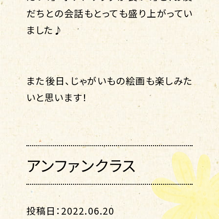
だちとの会話もとっても盛り上がってい
ました♪
また後日、じゃがいもの絵画も楽しみた
いと思います！
アンファンクラス
投稿日：2022.06.20