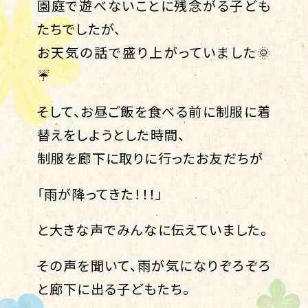
園庭で遊べないことに残念がる子ども
たちでしたが、
お天気の話で盛り上がっていました🌞
☔
そして、お昼ご飯を食べる前に制服に着
替えをしようとした時間、
制服を廊下に取りに行ったお友だちが
「雨が降ってきた！！！」
と大きな声でみんなに伝えていました。
その声を聞いて、雨が気になりぞろぞろ
と廊下に出る子どもたち。