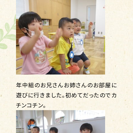
年中組のお兄さんお姉さんのお部屋に
遊びに行きました。初めてだったのでカ
チンコチン。