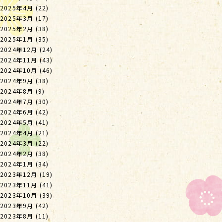
2025年4月
(22)
2025年3月
(17)
2025年2月
(38)
2025年1月
(35)
2024年12月
(24)
2024年11月
(43)
2024年10月
(46)
2024年9月
(38)
2024年8月
(9)
2024年7月
(30)
2024年6月
(42)
2024年5月
(41)
2024年4月
(21)
2024年3月
(22)
2024年2月
(38)
2024年1月
(34)
2023年12月
(19)
2023年11月
(41)
2023年10月
(39)
2023年9月
(42)
2023年8月
(11)