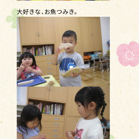
大好きな、お魚つみき。