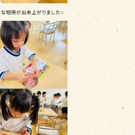
ルな短冊が出来上がりました✨