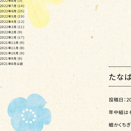
2022年8月
(3)
2022年7月
(14)
2022年6月
(25)
2022年5月
(19)
2022年4月
(12)
2022年3月
(11)
2022年2月
(9)
2022年1月
(17)
2021年12月
(9)
2021年11月
(8)
2021年10月
(9)
2021年9月
(9)
2021年8月以前
たなば
投稿日：202
年中組は
細かくちぎ