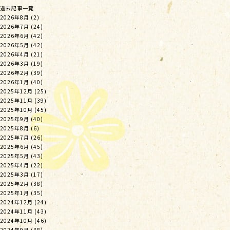
過去記事一覧
2026年8月
(2)
2026年7月
(24)
2026年6月
(42)
2026年5月
(42)
2026年4月
(21)
2026年3月
(19)
2026年2月
(39)
2026年1月
(40)
2025年12月
(25)
2025年11月
(39)
2025年10月
(45)
2025年9月
(40)
2025年8月
(6)
2025年7月
(26)
2025年6月
(45)
2025年5月
(43)
2025年4月
(22)
2025年3月
(17)
2025年2月
(38)
2025年1月
(35)
2024年12月
(24)
2024年11月
(43)
2024年10月
(46)
2024年9月
(38)