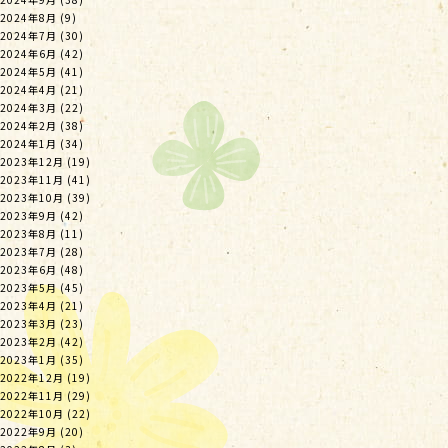
2024年8月
(9)
2024年7月
(30)
2024年6月
(42)
2024年5月
(41)
2024年4月
(21)
2024年3月
(22)
2024年2月
(38)
2024年1月
(34)
2023年12月
(19)
2023年11月
(41)
2023年10月
(39)
2023年9月
(42)
2023年8月
(11)
2023年7月
(28)
2023年6月
(48)
2023年5月
(45)
2023年4月
(21)
2023年3月
(23)
2023年2月
(42)
2023年1月
(35)
2022年12月
(19)
2022年11月
(29)
2022年10月
(22)
2022年9月
(20)