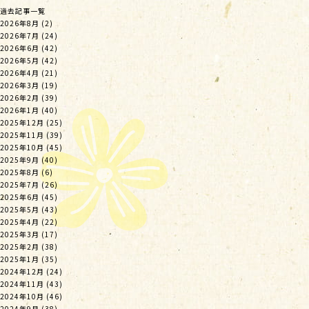
過去記事一覧
2026年8月
(2)
2026年7月
(24)
2026年6月
(42)
2026年5月
(42)
2026年4月
(21)
2026年3月
(19)
2026年2月
(39)
2026年1月
(40)
2025年12月
(25)
2025年11月
(39)
2025年10月
(45)
2025年9月
(40)
2025年8月
(6)
2025年7月
(26)
2025年6月
(45)
2025年5月
(43)
2025年4月
(22)
2025年3月
(17)
2025年2月
(38)
2025年1月
(35)
2024年12月
(24)
2024年11月
(43)
2024年10月
(46)
2024年9月
(38)