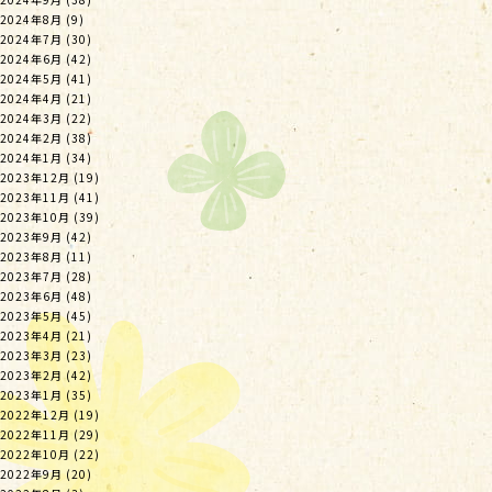
2024年8月
(9)
2024年7月
(30)
2024年6月
(42)
2024年5月
(41)
2024年4月
(21)
2024年3月
(22)
2024年2月
(38)
2024年1月
(34)
2023年12月
(19)
2023年11月
(41)
2023年10月
(39)
2023年9月
(42)
2023年8月
(11)
2023年7月
(28)
2023年6月
(48)
2023年5月
(45)
2023年4月
(21)
2023年3月
(23)
2023年2月
(42)
2023年1月
(35)
2022年12月
(19)
2022年11月
(29)
2022年10月
(22)
2022年9月
(20)