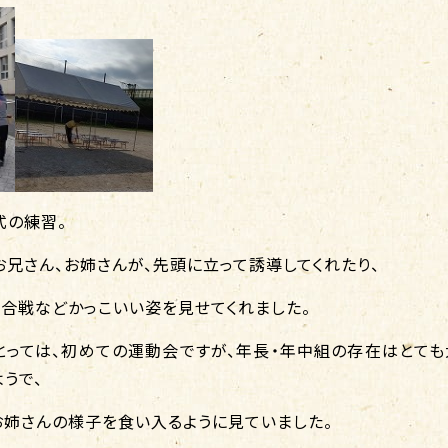
式の練習。
兄さん、お姉さんが、先頭に立って誘導してくれたり、
援合戦などかっこいい姿を見せてくれました。
とっては、初めての運動会ですが、年長・年中組の存在はとても
うで、
お姉さんの様子を食い入るように見ていました。