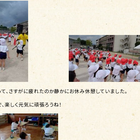
って、さすがに疲れたのか静かにお休み休憩していました。
で、楽しく元気に頑張ろうね！