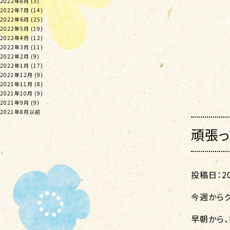
2022年8月
(3)
2022年7月
(14)
2022年6月
(25)
2022年5月
(19)
2022年4月
(12)
2022年3月
(11)
2022年2月
(9)
2022年1月
(17)
2021年12月
(9)
2021年11月
(8)
2021年10月
(9)
2021年9月
(9)
2021年8月以前
頑張っ
投稿日：202
今週から
早朝から