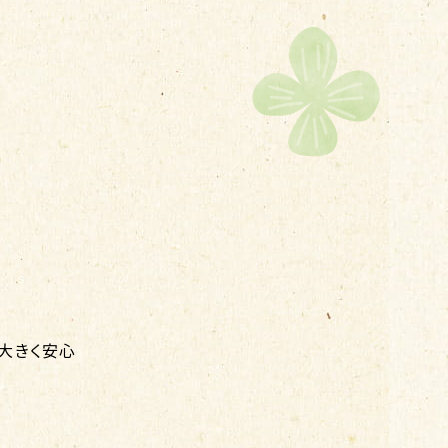
大きく安心