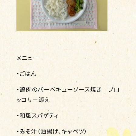
メニュー
・ごはん
・鶏肉のバーベキューソース焼き ブロ
ッコリー添え
・和風スパゲティ
・みそ汁（油揚げ、キャベツ）