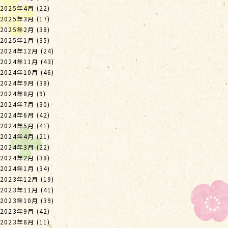
2025年4月
(22)
2025年3月
(17)
2025年2月
(38)
2025年1月
(35)
2024年12月
(24)
2024年11月
(43)
2024年10月
(46)
2024年9月
(38)
2024年8月
(9)
2024年7月
(30)
2024年6月
(42)
2024年5月
(41)
2024年4月
(21)
2024年3月
(22)
2024年2月
(38)
2024年1月
(34)
2023年12月
(19)
2023年11月
(41)
2023年10月
(39)
2023年9月
(42)
2023年8月
(11)