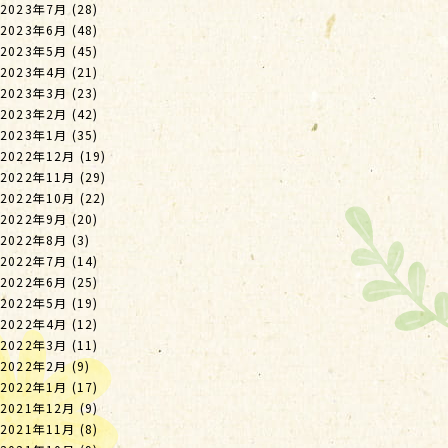
2023年7月
(28)
2023年6月
(48)
2023年5月
(45)
2023年4月
(21)
2023年3月
(23)
2023年2月
(42)
2023年1月
(35)
2022年12月
(19)
2022年11月
(29)
2022年10月
(22)
2022年9月
(20)
2022年8月
(3)
2022年7月
(14)
2022年6月
(25)
2022年5月
(19)
2022年4月
(12)
2022年3月
(11)
2022年2月
(9)
2022年1月
(17)
2021年12月
(9)
2021年11月
(8)