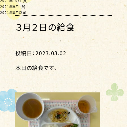
2021年10月
(9)
2021年9月
(9)
2021年8月以前
３月２日の給食
投稿日：2023.03.02
本日の給食です。