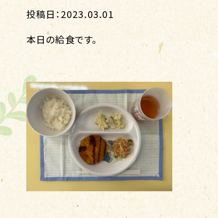
投稿日：2023.03.01
本日の給食です。