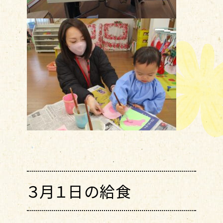
３月１日の給食