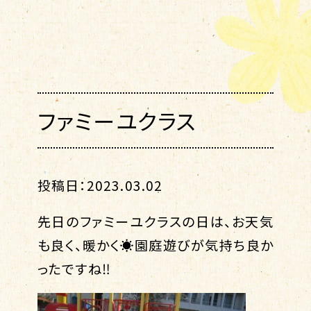
ファミーユクラス
投稿日：2023.03.02
先日のファミーユクラスの日は、お天気
も良く、暖かく☀園庭遊びが気持ち良か
ったですね‼