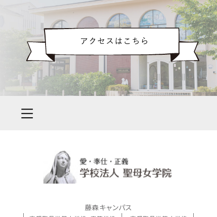
藤森キャンパス