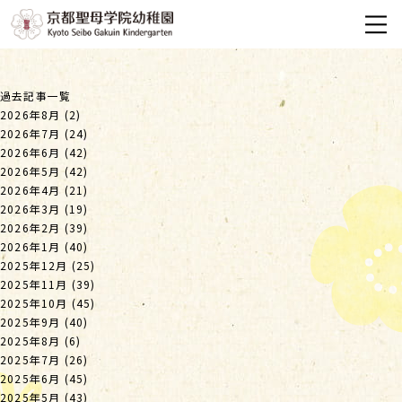
過去記事一覧
2026年8月
(2)
2026年7月
(24)
2026年6月
(42)
2026年5月
(42)
2026年4月
(21)
2026年3月
(19)
2026年2月
(39)
2026年1月
(40)
2025年12月
(25)
2025年11月
(39)
2025年10月
(45)
2025年9月
(40)
2025年8月
(6)
2025年7月
(26)
2025年6月
(45)
2025年5月
(43)