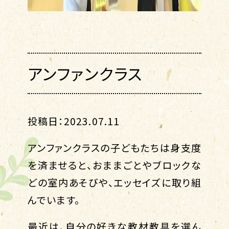
アンファンクラス
投稿日：2023.07.11
アンファンクラスの子どもたちは身支度
を済ませると、おままごとやブロックな
どの室内あそびや、エッセイズに取り組
んでいます。
最近は、自分の好きな教材教具を選ん