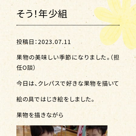
そう！年少組
投稿日：2023.07.11
果物の美味しい季節になりました。（担
任O談）
今日は、クレパスで好きな果物を描いて
絵の具ではじき絵をしました。
果物を描きながら