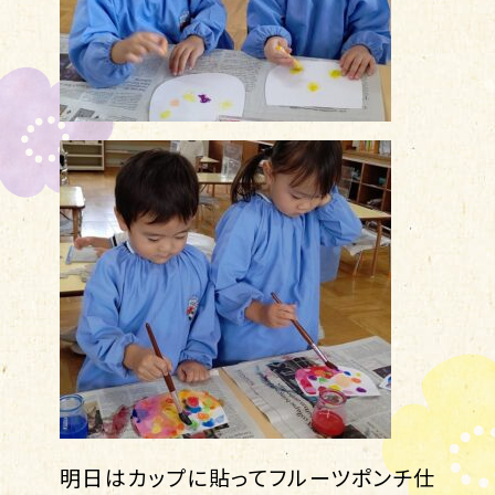
明日はカップに貼ってフルーツポンチ仕