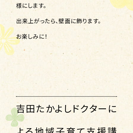
様にします。
出来上がったら、壁面に飾ります。
お楽しみに！
吉田たかよしドクターに
よる地域子育て支援講