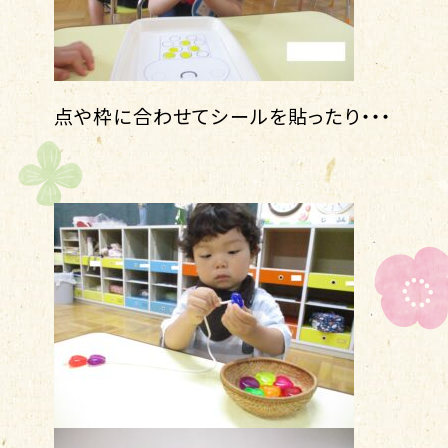
点や枠に合わせてシールを貼ったり・・・