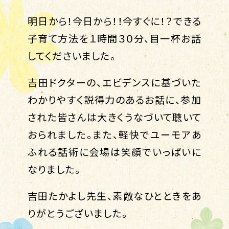
明日から！今日から！！今すぐに！？できる
子育て方法を１時間３０分、目一杯お話
してくださいました。
吉田ドクターの、エビデンスに基づいた
わかりやすく説得力のあるお話に、参加
された皆さんは大きくうなづいて聴いて
おられました。また、軽快でユーモアあ
ふれる話術に会場は笑顔でいっぱいに
なりました。
吉田たかよし先生、素敵なひとときをあ
りがとうございました。