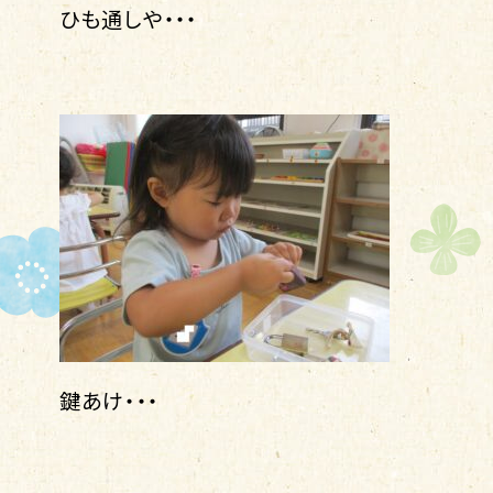
ひも通しや・・・
鍵あけ・・・