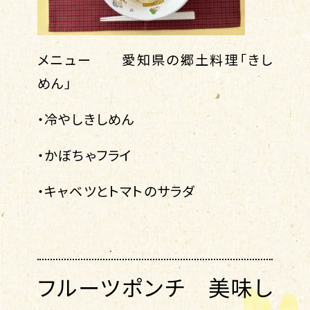
メニュー 愛知県の郷土料理「きし
めん」
・冷やしきしめん
・かぼちゃフライ
・キャベツとトマトのサラダ
フルーツポンチ 美味し