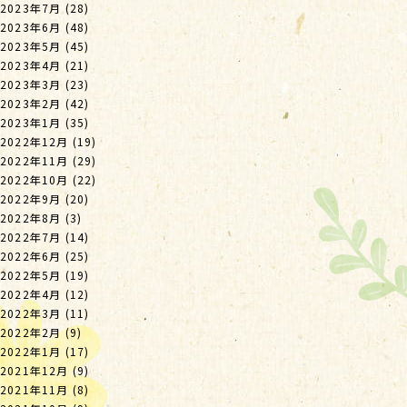
2023年7月
(28)
2023年6月
(48)
2023年5月
(45)
2023年4月
(21)
2023年3月
(23)
2023年2月
(42)
2023年1月
(35)
2022年12月
(19)
2022年11月
(29)
2022年10月
(22)
2022年9月
(20)
2022年8月
(3)
2022年7月
(14)
2022年6月
(25)
2022年5月
(19)
2022年4月
(12)
2022年3月
(11)
2022年2月
(9)
2022年1月
(17)
2021年12月
(9)
2021年11月
(8)