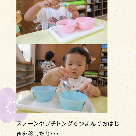
スプーンやプチトングでつまんでおはじ
きを移したり・・・