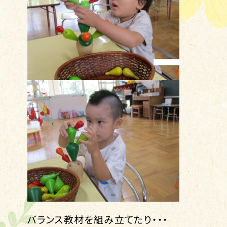
バランス教材を組み立てたり・・・