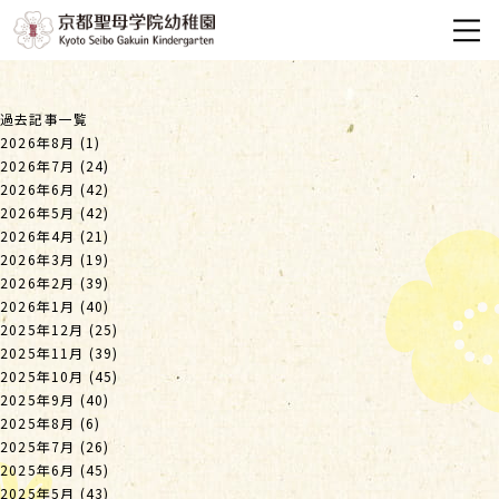
過去記事一覧
2026年8月
(1)
2026年7月
(24)
2026年6月
(42)
2026年5月
(42)
2026年4月
(21)
2026年3月
(19)
2026年2月
(39)
2026年1月
(40)
2025年12月
(25)
2025年11月
(39)
2025年10月
(45)
2025年9月
(40)
2025年8月
(6)
2025年7月
(26)
2025年6月
(45)
2025年5月
(43)