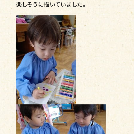
楽しそうに描いていました。