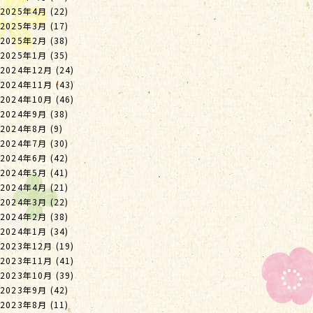
2025年4月
(22)
2025年3月
(17)
2025年2月
(38)
2025年1月
(35)
2024年12月
(24)
2024年11月
(43)
2024年10月
(46)
2024年9月
(38)
2024年8月
(9)
2024年7月
(30)
2024年6月
(42)
2024年5月
(41)
2024年4月
(21)
2024年3月
(22)
2024年2月
(38)
2024年1月
(34)
2023年12月
(19)
2023年11月
(41)
2023年10月
(39)
2023年9月
(42)
2023年8月
(11)