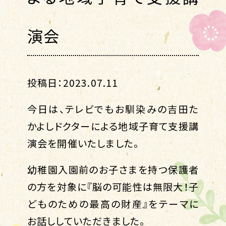
演会
投稿日：2023.07.11
今日は、テレビでもお馴染みの吉田た
かよしドクターによる地域子育て支援講
演会を開催いたしました。
幼稚園入園前のお子さまを持つ保護者
の方を対象に『脳の可能性は無限大！子
どものための最高の財産』をテーマに
お話ししていただきました。