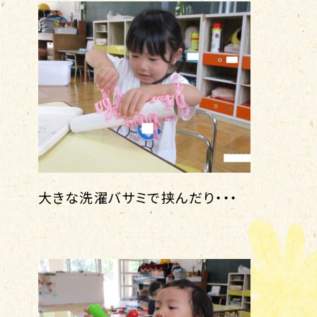
大きな洗濯バサミで挟んだり・・・