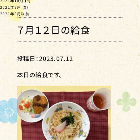
2021年10月
(9)
2021年9月
(9)
2021年8月以前
７月１２日の給食
投稿日：2023.07.12
本日の給食です。