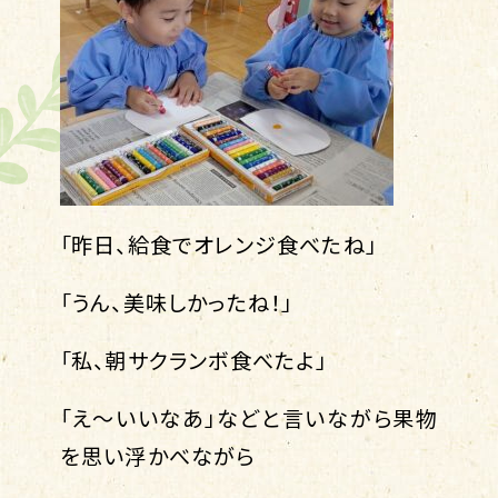
「昨日、給食でオレンジ食べたね」
「うん、美味しかったね！」
「私、朝サクランボ食べたよ」
「え～いいなあ」などと言いながら果物
を思い浮かべながら