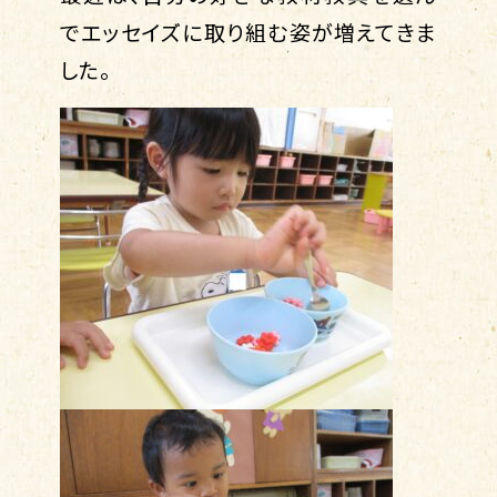
でエッセイズに取り組む姿が増えてきま
した。