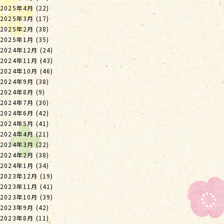
2025年4月
(22)
2025年3月
(17)
2025年2月
(38)
2025年1月
(35)
2024年12月
(24)
2024年11月
(43)
2024年10月
(46)
2024年9月
(38)
2024年8月
(9)
2024年7月
(30)
2024年6月
(42)
2024年5月
(41)
2024年4月
(21)
2024年3月
(22)
2024年2月
(38)
2024年1月
(34)
2023年12月
(19)
2023年11月
(41)
2023年10月
(39)
2023年9月
(42)
2023年8月
(11)