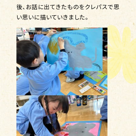
後、お話に出てきたものをクレパスで思
い思いに描いていきました。