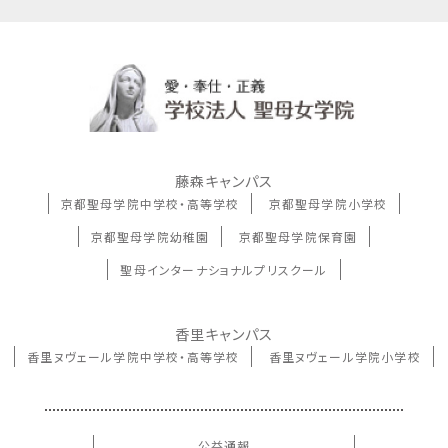
藤森キャンパス
京都聖母学院中学校・高等学校
京都聖母学院小学校
京都聖母学院幼稚園
京都聖母学院保育園
聖母インターナショナルプリスクール
香里キャンパス
香里ヌヴェール学院中学校・高等学校
香里ヌヴェール学院小学校
公益通報