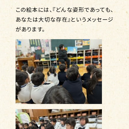
この絵本には、『どんな姿形であっても、
あなたは大切な存在』というメッセージ
があります。