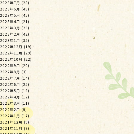
2023年7月
(28)
2023年6月
(48)
2023年5月
(45)
2023年4月
(21)
2023年3月
(23)
2023年2月
(42)
2023年1月
(35)
2022年12月
(19)
2022年11月
(29)
2022年10月
(22)
2022年9月
(20)
2022年8月
(3)
2022年7月
(14)
2022年6月
(25)
2022年5月
(19)
2022年4月
(12)
2022年3月
(11)
2022年2月
(9)
2022年1月
(17)
2021年12月
(9)
2021年11月
(8)