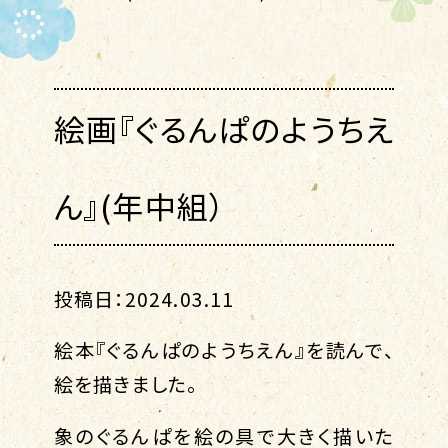
絵画『ぐるんぱのようちえ
ん』(年中組）
投稿日：2024.03.11
絵本『ぐるんぱのようちえん』を読んで、
絵を描きました。
象のぐるんぱを絵の具で大きく描いた