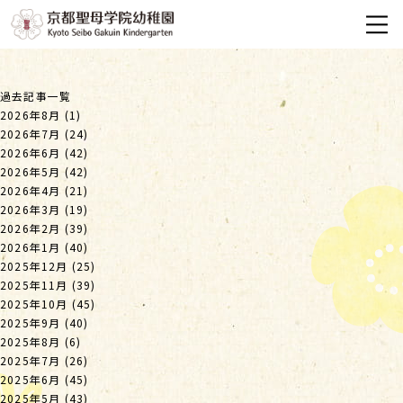
過去記事一覧
2026年8月
(1)
2026年7月
(24)
2026年6月
(42)
2026年5月
(42)
2026年4月
(21)
2026年3月
(19)
2026年2月
(39)
2026年1月
(40)
2025年12月
(25)
2025年11月
(39)
2025年10月
(45)
2025年9月
(40)
2025年8月
(6)
2025年7月
(26)
2025年6月
(45)
2025年5月
(43)