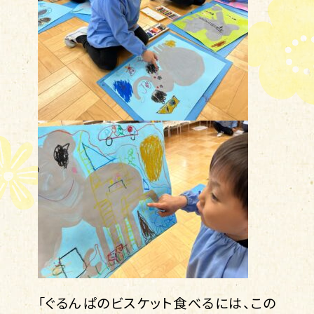
「ぐるんぱのビスケット食べるには、この