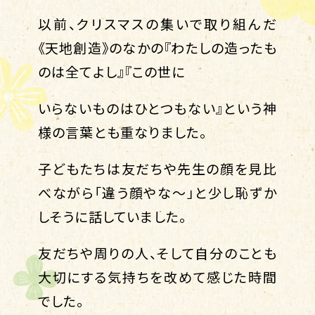
以前、クリスマスの集いで取り組んだ
《天地創造》のなかの『わたしの造ったも
のは全てよし』『この世に
いらないものはひとつもない』という神
様の言葉とも重なりました。
子どもたちは友だちや先生の顔を見比
べながら「違う顔やな～」と少し恥ずか
しそうに話していました。
友だちや周りの人、そして自分のことも
大切にする気持ちを改めて感じた時間
でした。