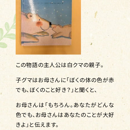
この物語の主人公は白クマの親子。
子グマはお母さんに「ぼくの体の色が赤
でも、ぼくのこと好き？」と聞くと、
お母さんは「もちろん。あなたがどんな
色でも、お母さんはあなたのことが大好
きよ」と伝えます。