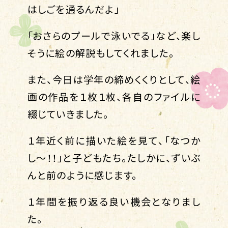
はしごを通るんだよ」
「おさらのプールで泳いでる」など、楽し
そうに絵の解説もしてくれました。
また、今日は学年の締めくくりとして、絵
画の作品を１枚１枚、各自のファイルに
綴じていきました。
１年近く前に描いた絵を見て、「なつか
し～！！」と子どもたち。たしかに、ずいぶ
んと前のように感じます。
１年間を振り返る良い機会となりまし
た。