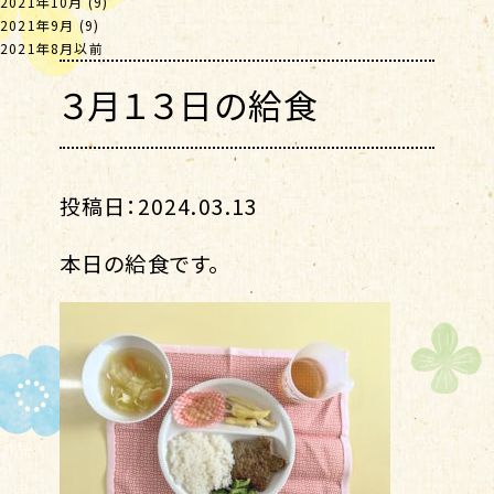
2021年10月
(9)
2021年9月
(9)
2021年8月以前
３月１３日の給食
投稿日：2024.03.13
本日の給食です。