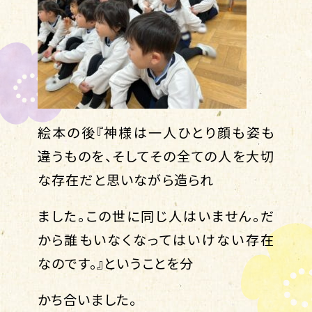
絵本の後『神様は一人ひとり顔も姿も
違うものを、そしてその全ての人を大切
な存在だと思いながら造られ
ました。この世に同じ人はいません。だ
から誰もいなくなってはいけない存在
なのです。』ということを分
かち合いました。