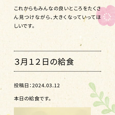
これからもみんなの良いところをたくさ
ん見つけながら、大きくなっていってほ
しいです。
３月１２日の給食
投稿日：2024.03.12
本日の給食です。