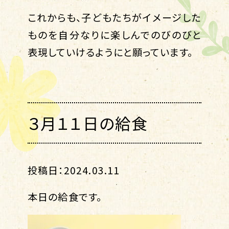
これからも、子どもたちがイメージした
ものを自分なりに楽しんでのびのびと
表現していけるようにと願っています。
３月１１日の給食
投稿日：2024.03.11
本日の給食です。