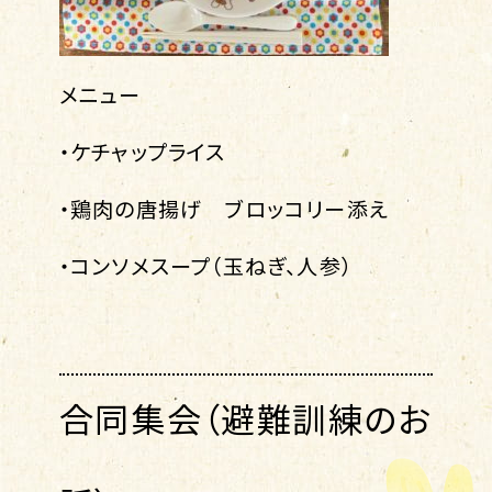
メニュー
・ケチャップライス
・鶏肉の唐揚げ ブロッコリー添え
・コンソメスープ（玉ねぎ、人参）
合同集会（避難訓練のお