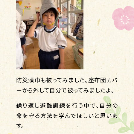
防災頭巾も被ってみました。座布団カバ
ーから外して自分で被ってみましたよ。
繰り返し避難訓練を行う中で、自分の
命を守る方法を学んでほしいと思いま
す。