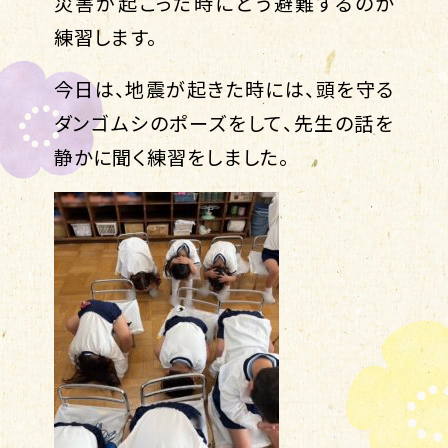
災害が起こった時にどう避難するのか
練習します。
今日は、地震が起きた時には、頭を守る
ダンゴムシのポーズをして、先生の話を
静かに聞く練習をしました。