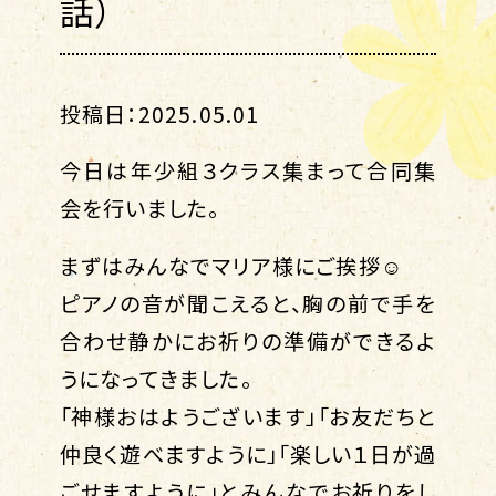
話）
投稿日：2025.05.01
今日は年少組３クラス集まって合同集
会を行いました。
まずはみんなでマリア様にご挨拶☺
ピアノの音が聞こえると、胸の前で手を
合わせ静かにお祈りの準備ができるよ
うになってきました。
「神様おはようございます」「お友だちと
仲良く遊べますように」「楽しい１日が過
ごせますように」とみんなでお祈りをし