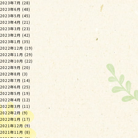
2023年7月
(28)
2023年6月
(48)
2023年5月
(45)
2023年4月
(21)
2023年3月
(23)
2023年2月
(42)
2023年1月
(35)
2022年12月
(19)
2022年11月
(29)
2022年10月
(22)
2022年9月
(20)
2022年8月
(3)
2022年7月
(14)
2022年6月
(25)
2022年5月
(19)
2022年4月
(12)
2022年3月
(11)
2022年2月
(9)
2022年1月
(17)
2021年12月
(9)
2021年11月
(8)