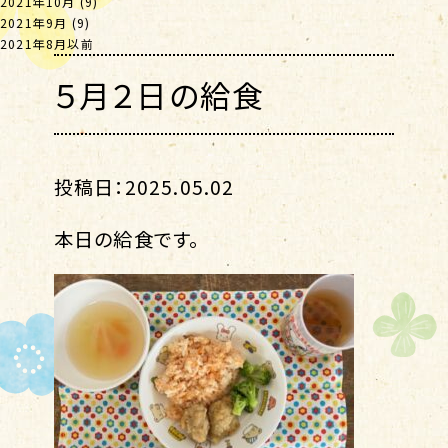
2021年10月
(9)
2021年9月
(9)
2021年8月以前
５月２日の給食
投稿日：2025.05.02
本日の給食です。