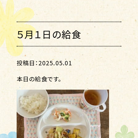
５月１日の給食
投稿日：2025.05.01
本日の給食です。