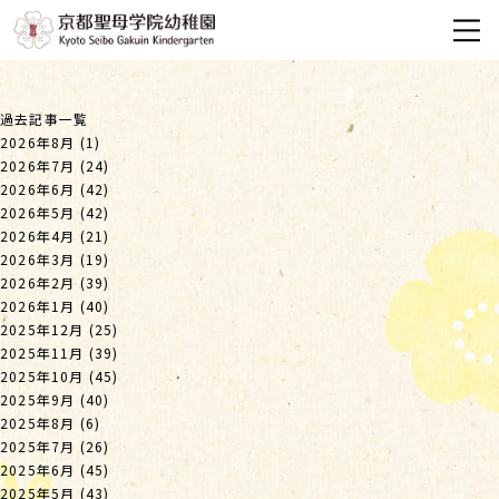
過去記事一覧
2026年8月
(1)
2026年7月
(24)
2026年6月
(42)
2026年5月
(42)
2026年4月
(21)
2026年3月
(19)
2026年2月
(39)
2026年1月
(40)
2025年12月
(25)
2025年11月
(39)
2025年10月
(45)
2025年9月
(40)
2025年8月
(6)
2025年7月
(26)
2025年6月
(45)
2025年5月
(43)