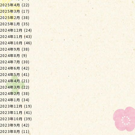
2025年4月
(22)
2025年3月
(17)
2025年2月
(38)
2025年1月
(35)
2024年12月
(24)
2024年11月
(43)
2024年10月
(46)
2024年9月
(38)
2024年8月
(9)
2024年7月
(30)
2024年6月
(42)
2024年5月
(41)
2024年4月
(21)
2024年3月
(22)
2024年2月
(38)
2024年1月
(34)
2023年12月
(19)
2023年11月
(41)
2023年10月
(39)
2023年9月
(42)
2023年8月
(11)