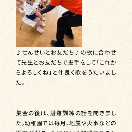
♪せんせいとお友だち♪の歌に合わせ
て先生とお友だちで握手をして「これか
らよろしくね」と仲良く歌をうたいまし
た。
集会の後は、避難訓練の話を聞きまし
た。幼稚園では毎月、地震や火事などの