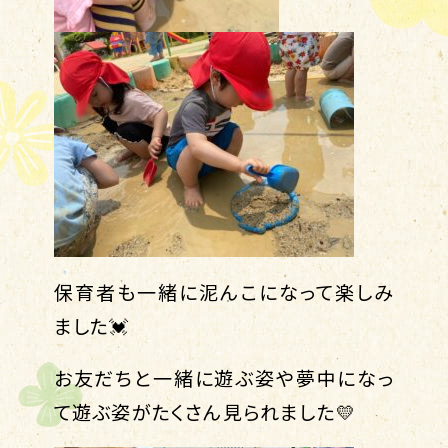
保育者も一緒に泥んこになって楽しみ
ました💓
お友だちと一緒に遊ぶ姿や夢中になっ
て遊ぶ姿がたくさん見られました💛