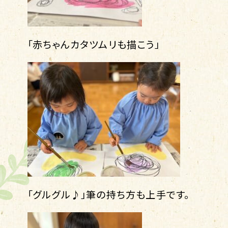
「赤ちゃんカタツムリも描こう」
「グルグル♪」筆の持ち方も上手です。