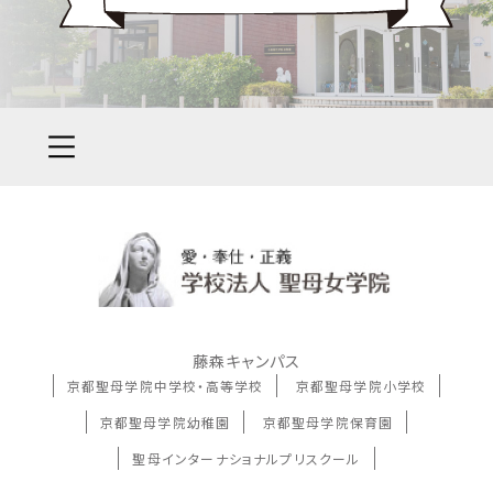
藤森キャンパス
京都聖母学院中学校・高等学校
京都聖母学院小学校
京都聖母学院幼稚園
京都聖母学院保育園
聖母インターナショナルプリスクール