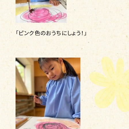
「ピンク色のおうちにしょう！」