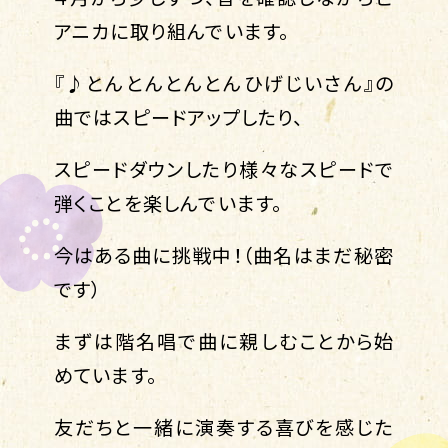
アニカに取り組んでいます。
『♪とんとんとんとんひげじいさん』の
曲ではスピードアップしたり、
スピードダウンしたり様々なスピードで
弾くことを楽しんでいます。
今はある曲に挑戦中！（曲名はまだ秘密
です）
まずは階名唱で曲に親しむことから始
めています。
友だちと一緒に演奏する喜びを感じた