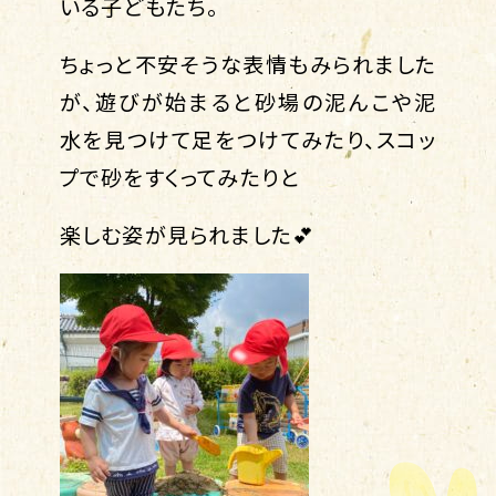
いる子どもたち。
ちょっと不安そうな表情もみられました
が、遊びが始まると砂場の泥んこや泥
水を見つけて足をつけてみたり、スコッ
プで砂をすくってみたりと
楽しむ姿が見られました💕