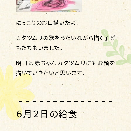
にっこりのお口描いたよ！
カタツムリの歌をうたいながら描く子ど
もたちもいました。
明日は赤ちゃんカタツムリにもお顔を
描いていきたいと思います。
６月２日の給食