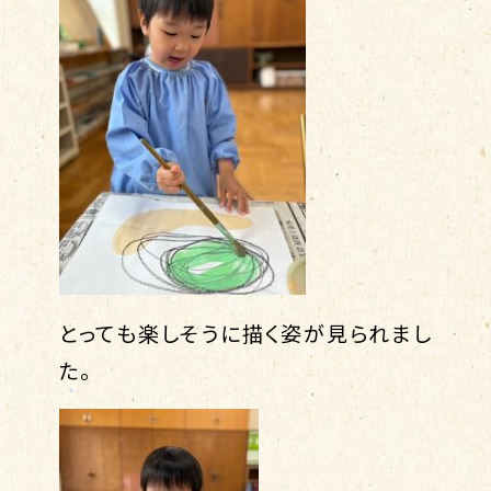
とっても楽しそうに描く姿が見られまし
た。