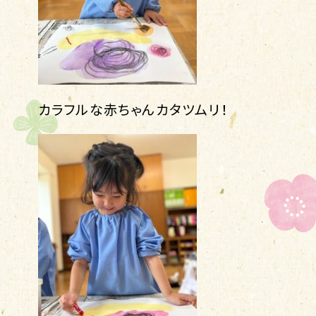
カラフルな赤ちゃんカタツムリ！