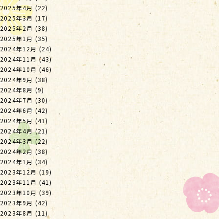
2025年4月
(22)
2025年3月
(17)
2025年2月
(38)
2025年1月
(35)
2024年12月
(24)
2024年11月
(43)
2024年10月
(46)
2024年9月
(38)
2024年8月
(9)
2024年7月
(30)
2024年6月
(42)
2024年5月
(41)
2024年4月
(21)
2024年3月
(22)
2024年2月
(38)
2024年1月
(34)
2023年12月
(19)
2023年11月
(41)
2023年10月
(39)
2023年9月
(42)
2023年8月
(11)