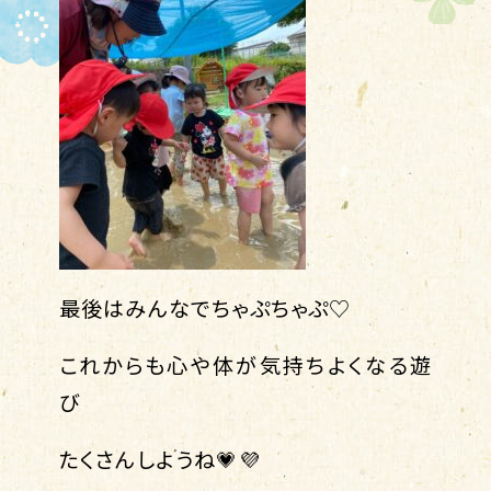
最後はみんなでちゃぷちゃぷ♡
これからも心や体が気持ちよくなる遊
び
たくさんしようね💗💜