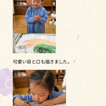
可愛い目と口も描きました。