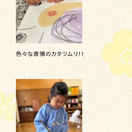
色々な表情のカタツムリ！！