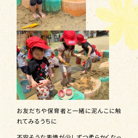
お友だちや保育者と一緒に泥んこに触
れてみるうちに
不安そうな表情が少しずつ柔らかくなっ