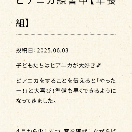
組】
投稿日：2025.06.03
子どもたちはピアニカが大好き💕
ピアニカをすることを伝えると「やった
ー！」と大喜び！準備も早くできるように
なってきました。
４月から少しずつ、音を確認しながらピ