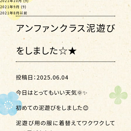
2021年10月
(9)
2021年9月
(9)
2021年8月以前
アンファンクラス泥遊び
をしました☆★
投稿日：2025.06.04
今日はとってもいい天気🌞✨
初めての泥遊びをしました😊
泥遊び用の服に着替えてワクワクして