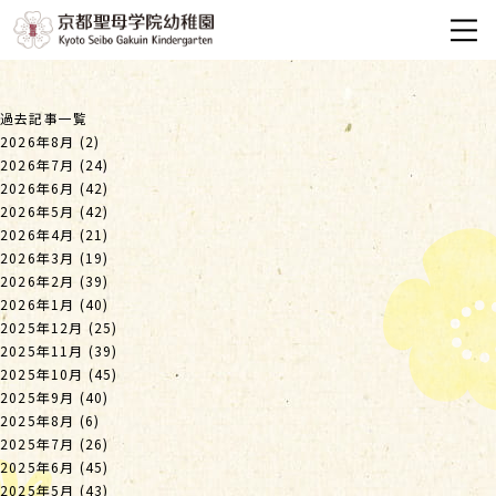
過去記事一覧
2026年8月
(2)
2026年7月
(24)
2026年6月
(42)
2026年5月
(42)
2026年4月
(21)
2026年3月
(19)
2026年2月
(39)
2026年1月
(40)
2025年12月
(25)
2025年11月
(39)
2025年10月
(45)
2025年9月
(40)
2025年8月
(6)
2025年7月
(26)
2025年6月
(45)
2025年5月
(43)