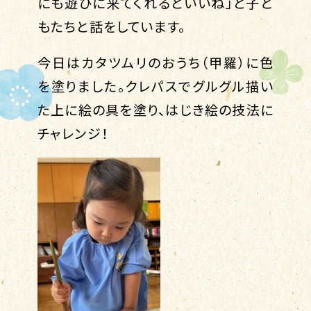
にも遊びに来てくれるといいね」と子ど
もたちと話をしています。
今日はカタツムリのおうち（甲羅）に色
を塗りました。クレパスでグルグル描い
た上に絵の具を塗り、はじき絵の技法に
チャレンジ！