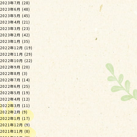
2023年7月
(28)
2023年6月
(48)
2023年5月
(45)
2023年4月
(21)
2023年3月
(23)
2023年2月
(42)
2023年1月
(35)
2022年12月
(19)
2022年11月
(29)
2022年10月
(22)
2022年9月
(20)
2022年8月
(3)
2022年7月
(14)
2022年6月
(25)
2022年5月
(19)
2022年4月
(12)
2022年3月
(11)
2022年2月
(9)
2022年1月
(17)
2021年12月
(9)
2021年11月
(8)