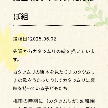
ぽ組
投稿日：2025.06.02
先週からカタツムリの絵を描いていま
す。
カタツムリの絵本を見たり♪カタツムリ
♪の歌をうたったりしてカタツムリに興
味を持っている子どもたち。
梅雨の時期に「（カタツムリが）幼稚園