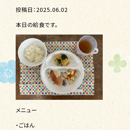
投稿日：2025.06.02
本日の給食です。
メニュー
・ごはん