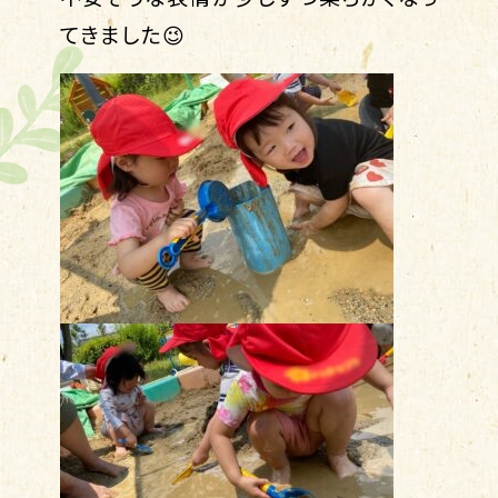
てきました😉