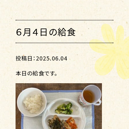
６月４日の給食
投稿日：2025.06.04
本日の給食です。