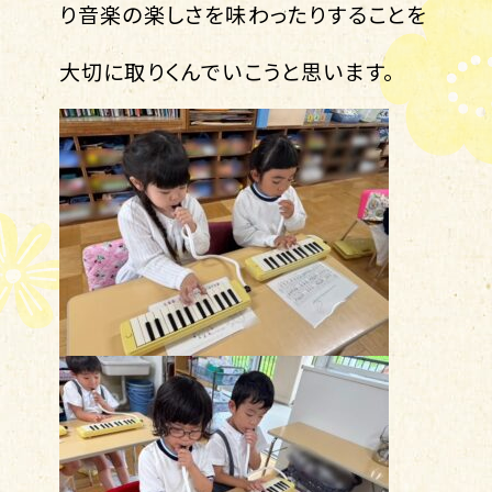
り音楽の楽しさを味わったりすることを
大切に取りくんでいこうと思います。