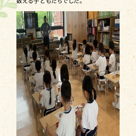
数える子どもたちでした。