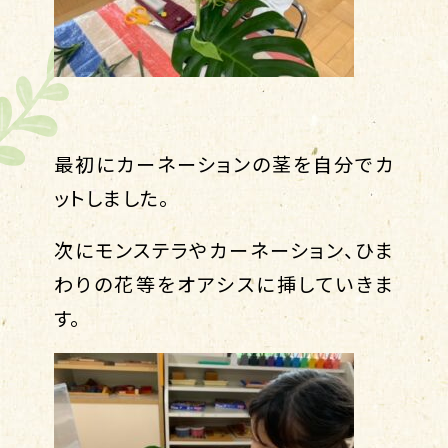
最初にカーネーションの茎を自分でカ
ットしました。
次にモンステラやカーネーション、ひま
わりの花等をオアシスに挿していきま
す。