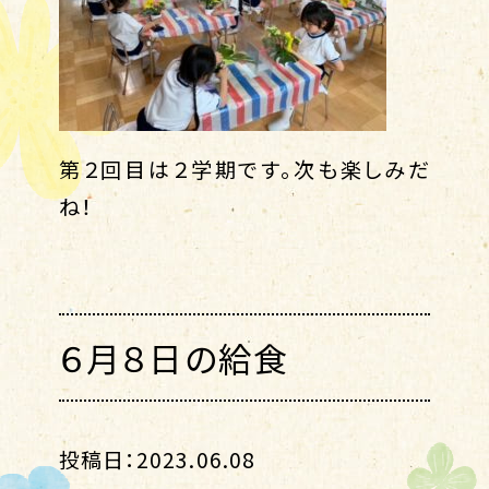
第２回目は２学期です。次も楽しみだ
ね！
６月８日の給食
投稿日：2023.06.08