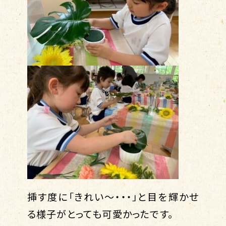
挿す度に「きれい～・・・」と目を輝かせ
る様子がとっても可愛かったです。