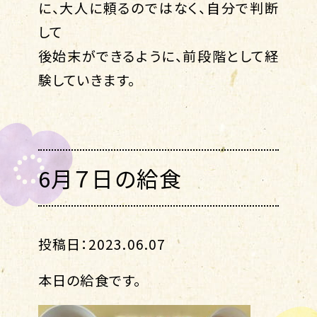
に、大人に頼るのではなく、自分で判断
して
後始末ができるように、前段階として経
験していきます。
6月７日の給食
投稿日：2023.06.07
本日の給食です。