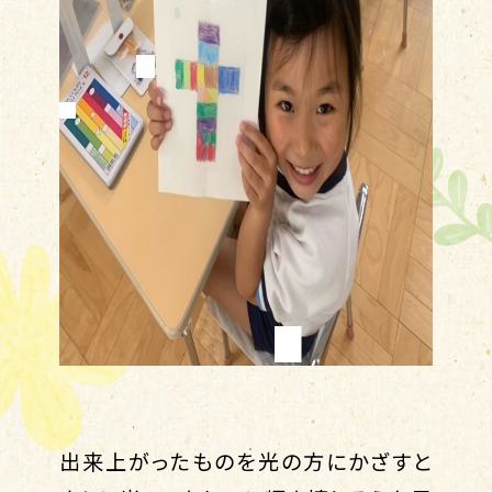
出来上がったものを光の方にかざすと