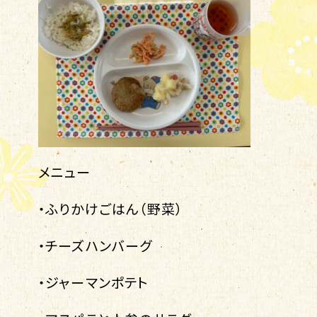
メニュー
・ふりかけごはん（野菜）
・チーズハンバーグ
・ジャーマンポテト