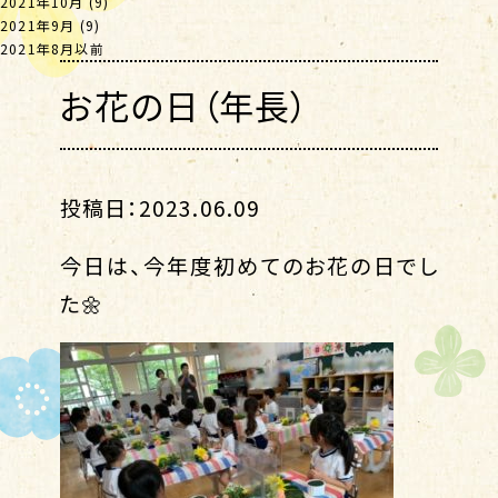
2021年10月
(9)
2021年9月
(9)
2021年8月以前
お花の日（年長）
投稿日：2023.06.09
今日は、今年度初めてのお花の日でし
た🌼