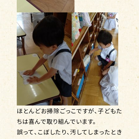
ほとんどお掃除ごっこですが、子どもた
ちは喜んで取り組んでいます。
誤って、こぼしたり、汚してしまったとき