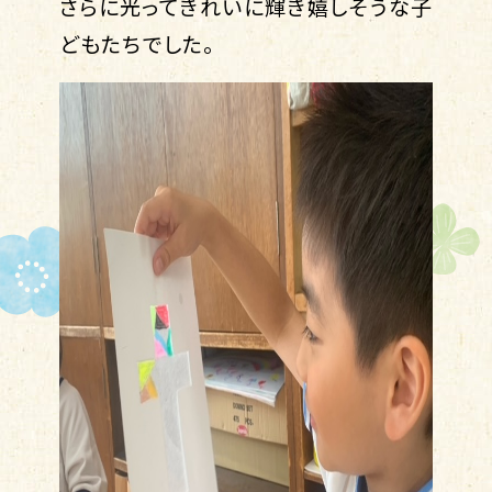
さらに光ってきれいに輝き嬉しそうな子
どもたちでした。