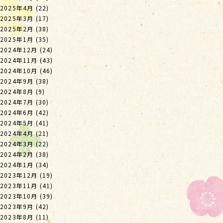
2025年4月
(22)
2025年3月
(17)
2025年2月
(38)
2025年1月
(35)
2024年12月
(24)
2024年11月
(43)
2024年10月
(46)
2024年9月
(38)
2024年8月
(9)
2024年7月
(30)
2024年6月
(42)
2024年5月
(41)
2024年4月
(21)
2024年3月
(22)
2024年2月
(38)
2024年1月
(34)
2023年12月
(19)
2023年11月
(41)
2023年10月
(39)
2023年9月
(42)
2023年8月
(11)