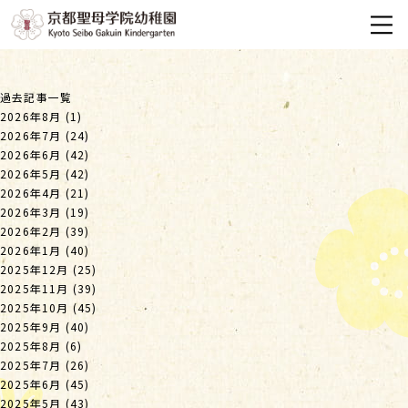
過去記事一覧
2026年8月
(1)
2026年7月
(24)
2026年6月
(42)
2026年5月
(42)
2026年4月
(21)
2026年3月
(19)
2026年2月
(39)
2026年1月
(40)
2025年12月
(25)
2025年11月
(39)
2025年10月
(45)
2025年9月
(40)
2025年8月
(6)
2025年7月
(26)
2025年6月
(45)
2025年5月
(43)