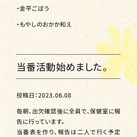
・金平ごぼう
・もやしのおかか和え
当番活動始めました。
投稿日：2023.06.08
毎朝、出欠確認後に全員で、保健室に報
告に行っています。
当番表を作り、報告は二人で行く予定