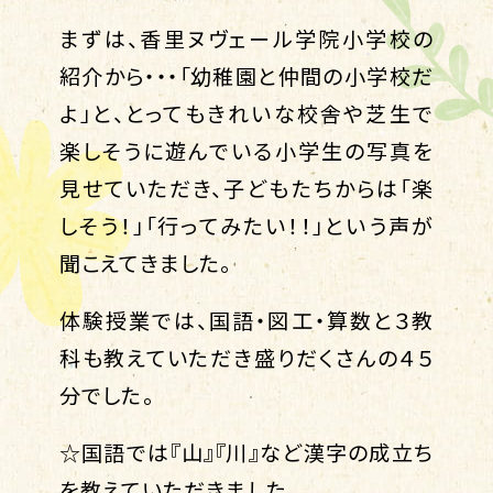
まずは、香里ヌヴェール学院小学校の
紹介から・・・「幼稚園と仲間の小学校だ
よ」と、とってもきれいな校舎や芝生で
楽しそうに遊んでいる小学生の写真を
見せていただき、子どもたちからは「楽
しそう！」「行ってみたい！！」という声が
聞こえてきました。
体験授業では、国語・図工・算数と３教
科も教えていただき盛りだくさんの４５
分でした。
☆国語では『山』『川』など漢字の成立ち
を教えていただきました。