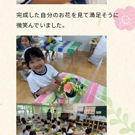
完成した自分のお花を見て満足そうに
微笑んでいました。