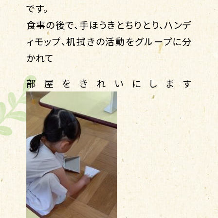
です。
食事の後で、手ほうきとちりとり、ハンデ
ィモップ、机拭きの活動をグループに分
かれて
部屋をきれいにします