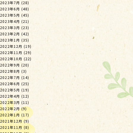
2023年7月
(28)
2023年6月
(48)
2023年5月
(45)
2023年4月
(21)
2023年3月
(23)
2023年2月
(42)
2023年1月
(35)
2022年12月
(19)
2022年11月
(29)
2022年10月
(22)
2022年9月
(20)
2022年8月
(3)
2022年7月
(14)
2022年6月
(25)
2022年5月
(19)
2022年4月
(12)
2022年3月
(11)
2022年2月
(9)
2022年1月
(17)
2021年12月
(9)
2021年11月
(8)