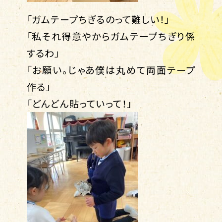
「ガムテープちぎるのって難しい！」
「私それ得意やからガムテープちぎり係
するわ」
「お願い。じゃあ僕は丸めて両面テープ
作る」
「どんどん貼っていって！」