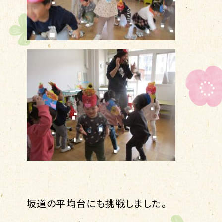
坂道の平均台にも挑戦しました。