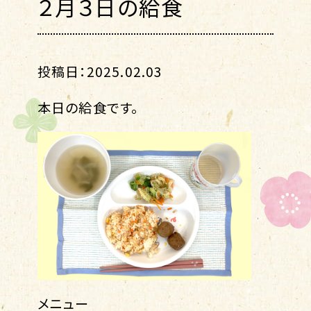
２月３日の給食
投稿日：2025.02.03
本日の給食です。
メニュー