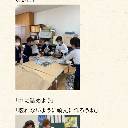
「中に詰めよう」
「壊れないように頑丈に作ろうね」