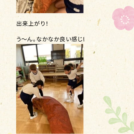
出来上がり！
う〜ん。なかなか良い感じ!