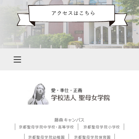
藤森キャンパス
京都聖母学院中学校・高等学校
京都聖母学院小学校
京都聖母学院幼稚園
京都聖母学院保育園