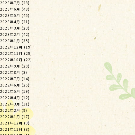
2023年7月
(28)
2023年6月
(48)
2023年5月
(45)
2023年4月
(21)
2023年3月
(23)
2023年2月
(42)
2023年1月
(35)
2022年12月
(19)
2022年11月
(29)
2022年10月
(22)
2022年9月
(20)
2022年8月
(3)
2022年7月
(14)
2022年6月
(25)
2022年5月
(19)
2022年4月
(12)
2022年3月
(11)
2022年2月
(9)
2022年1月
(17)
2021年12月
(9)
2021年11月
(8)