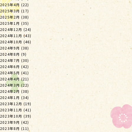
2025年4月
(22)
2025年3月
(17)
2025年2月
(38)
2025年1月
(35)
2024年12月
(24)
2024年11月
(43)
2024年10月
(46)
2024年9月
(38)
2024年8月
(9)
2024年7月
(30)
2024年6月
(42)
2024年5月
(41)
2024年4月
(21)
2024年3月
(22)
2024年2月
(38)
2024年1月
(34)
2023年12月
(19)
2023年11月
(41)
2023年10月
(39)
2023年9月
(42)
2023年8月
(11)