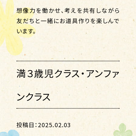
想像力を働かせ、考えを共有しながら
友だちと一緒にお道具作りを楽しんで
います。
満３歳児クラス・アンファ
ンクラス
投稿日：2025.02.03