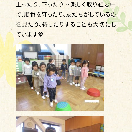
上ったり、下ったり…楽しく取り組む中
で、順番を守ったり、友だちがしているの
を見たり、待ったりすることも大切にし
ています💖