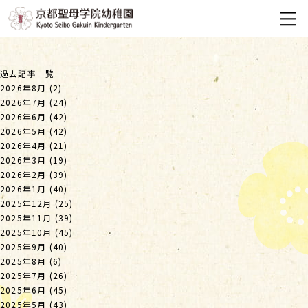
過去記事一覧
2026年8月
(2)
2026年7月
(24)
2026年6月
(42)
2026年5月
(42)
2026年4月
(21)
2026年3月
(19)
2026年2月
(39)
2026年1月
(40)
2025年12月
(25)
2025年11月
(39)
2025年10月
(45)
2025年9月
(40)
2025年8月
(6)
2025年7月
(26)
2025年6月
(45)
2025年5月
(43)