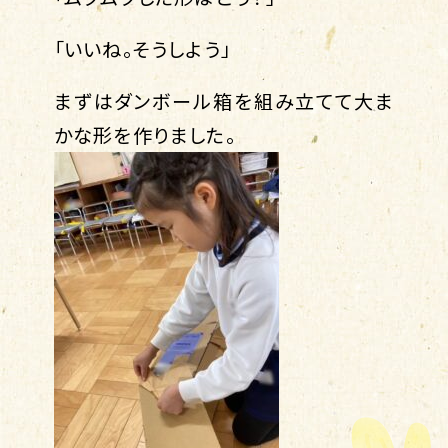
「いいね。そうしよう」
まずはダンボール箱を組み立てて大ま
かな形を作りました。