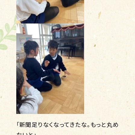
「新聞足りなくなってきたな。もっと丸め
ないと」