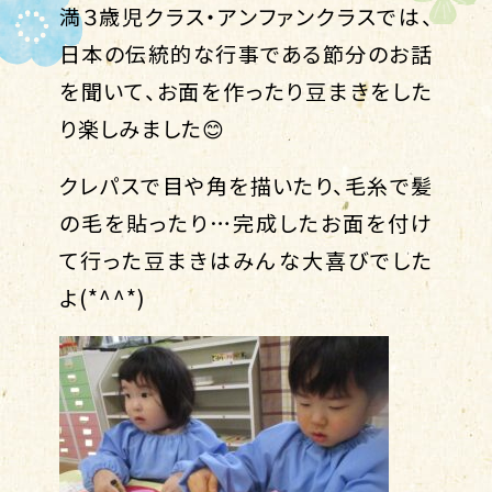
満３歳児クラス・アンファンクラスでは、
日本の伝統的な行事である節分のお話
を聞いて、お面を作ったり豆まきをした
り楽しみました😊
クレパスで目や角を描いたり、毛糸で髪
の毛を貼ったり…完成したお面を付け
て行った豆まきはみんな大喜びでした
よ(*^^*)