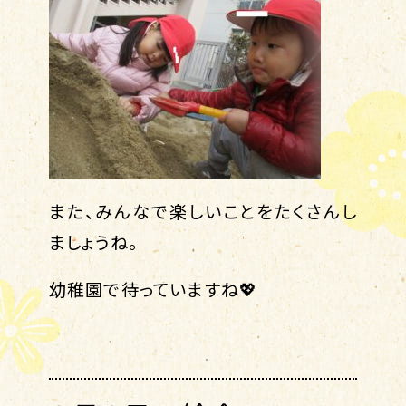
また、みんなで楽しいことをたくさんし
ましょうね。
幼稚園で待っていますね💖