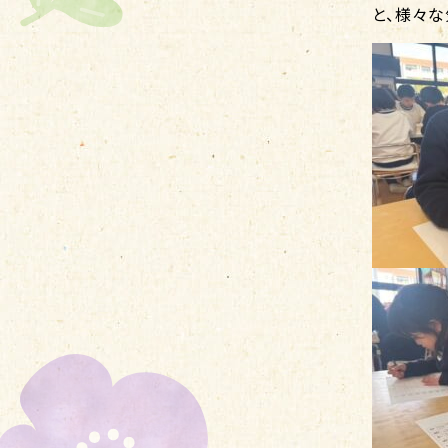
と、様々な