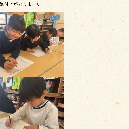
気付きがありました。