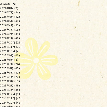
過去記事一覧
2026年8月
(2)
2026年7月
(24)
2026年6月
(42)
2026年5月
(42)
2026年4月
(21)
2026年3月
(19)
2026年2月
(39)
2026年1月
(40)
2025年12月
(25)
2025年11月
(39)
2025年10月
(45)
2025年9月
(40)
2025年8月
(6)
2025年7月
(26)
2025年6月
(45)
2025年5月
(43)
2025年4月
(22)
2025年3月
(17)
2025年2月
(38)
2025年1月
(35)
2024年12月
(24)
2024年11月
(43)
2024年10月
(46)
2024年9月
(38)