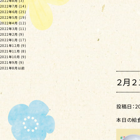
2022年8月
(3)
2022年7月
(14)
2022年6月
(25)
2022年5月
(19)
2022年4月
(12)
2022年3月
(11)
2022年2月
(9)
2022年1月
(17)
2021年12月
(9)
2021年11月
(8)
2021年10月
(9)
2021年9月
(9)
2021年8月以前
２月２
投稿日：202
本日の給