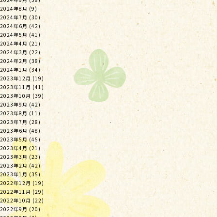
2024年8月
(9)
2024年7月
(30)
2024年6月
(42)
2024年5月
(41)
2024年4月
(21)
2024年3月
(22)
2024年2月
(38)
2024年1月
(34)
2023年12月
(19)
2023年11月
(41)
2023年10月
(39)
2023年9月
(42)
2023年8月
(11)
2023年7月
(28)
2023年6月
(48)
2023年5月
(45)
2023年4月
(21)
2023年3月
(23)
2023年2月
(42)
2023年1月
(35)
2022年12月
(19)
2022年11月
(29)
2022年10月
(22)
2022年9月
(20)